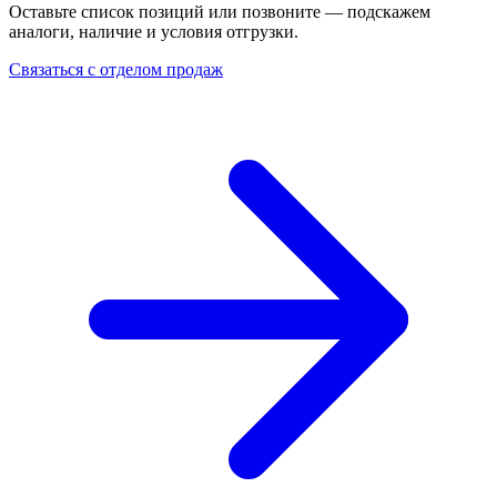
Оставьте список позиций или позвоните — подскажем
аналоги, наличие и условия отгрузки.
Связаться с отделом продаж