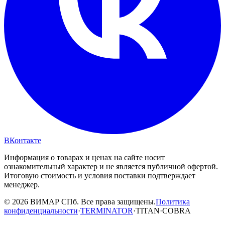
ВКонтакте
Информация о товарах и ценах на сайте носит
ознакомительный характер и не является публичной офертой.
Итоговую стоимость и условия поставки подтверждает
менеджер.
© 2026 ВИМАР СПб. Все права защищены.
Политика
конфиденциальности
·
TERMINATOR
·
TITAN
·
COBRA