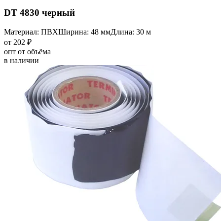
DT 4830 черный
Материал: ПВХ
Ширина: 48 мм
Длина: 30 м
от 202 ₽
опт от объёма
в наличии