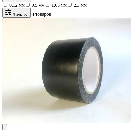
0,12 мм
0,5 мм
1,65 мм
2,3 мм
4 товаров
Фильтры