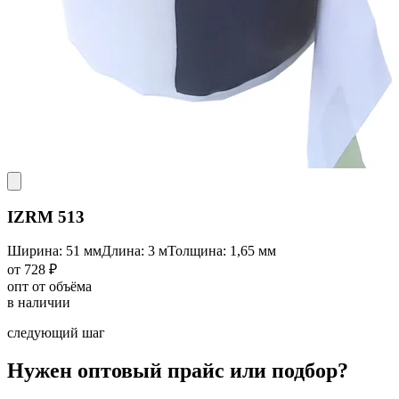
IZRM 513
Ширина: 51 мм
Длина: 3 м
Толщина: 1,65 мм
от 728 ₽
опт от объёма
в наличии
следующий шаг
Нужен оптовый прайс или подбор?