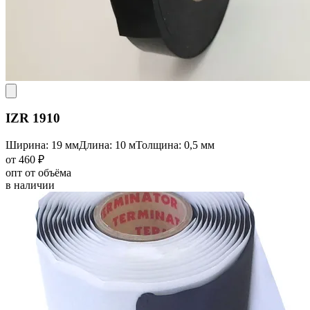
IZR 1910
Ширина: 19 мм
Длина: 10 м
Толщина: 0,5 мм
от 460 ₽
опт от объёма
в наличии