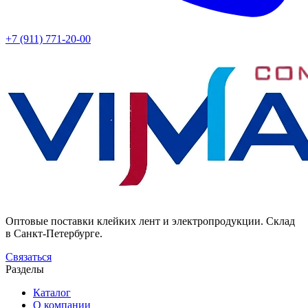
+7 (911) 771-20-00
Оптовые поставки клейких лент и электропродукции. Склад
в Санкт-Петербурге.
Связаться
Разделы
Каталог
О компании