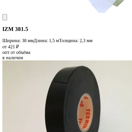
IZM 381.5
Ширина: 38 мм
Длина: 1,5 м
Толщина: 2,3 мм
от 421 ₽
опт от объёма
в наличии