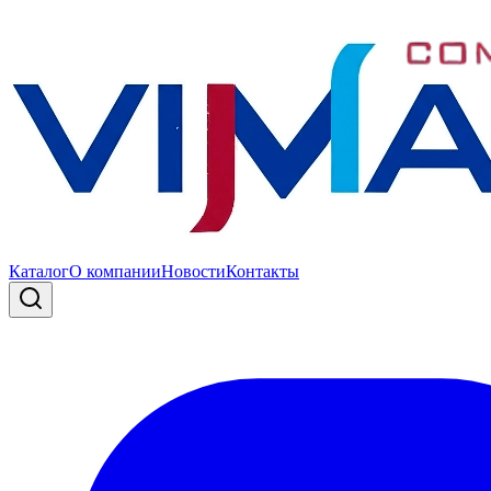
Каталог
О компании
Новости
Контакты