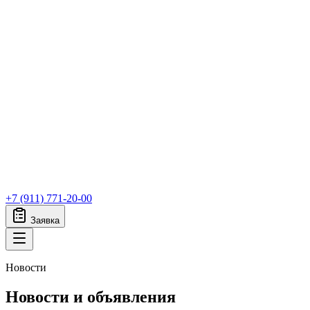
+7 (911) 771-20-00
Заявка
Новости
Новости и объявления