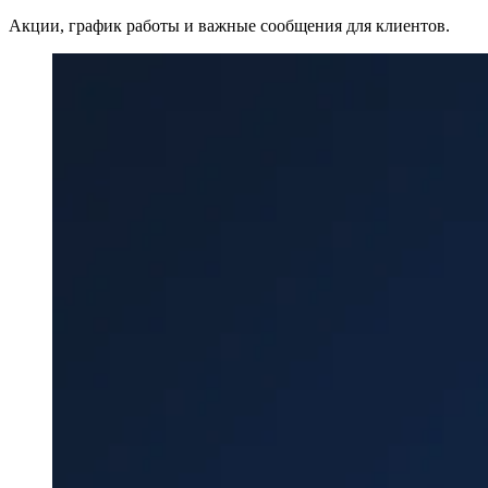
Акции, график работы и важные сообщения для клиентов.