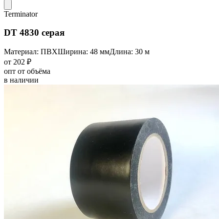
Terminator
DT 4830 серая
Материал: ПВХ
Ширина: 48 мм
Длина: 30 м
от 202 ₽
опт от объёма
в наличии