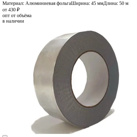
Материал: Алюминиевая фольга
Ширина: 45 мм
Длина: 50 м
от 430 ₽
опт от объёма
в наличии