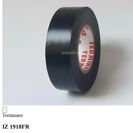
Terminator
IZ 1918FR