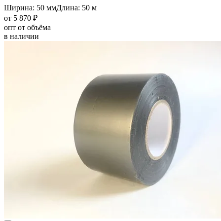
Ширина: 50 мм
Длина: 50 м
от 5 870 ₽
опт от объёма
в наличии