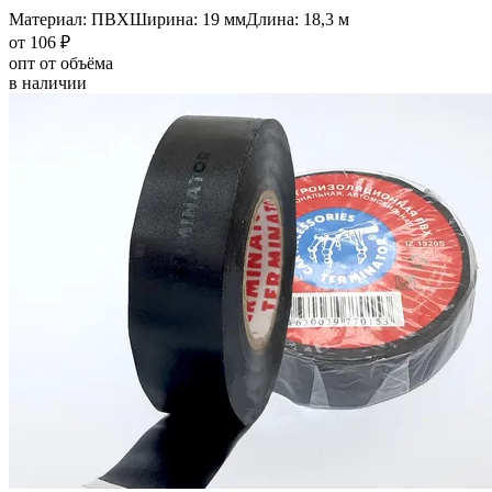
Материал: ПВХ
Ширина: 19 мм
Длина: 18,3 м
от 106 ₽
опт от объёма
в наличии