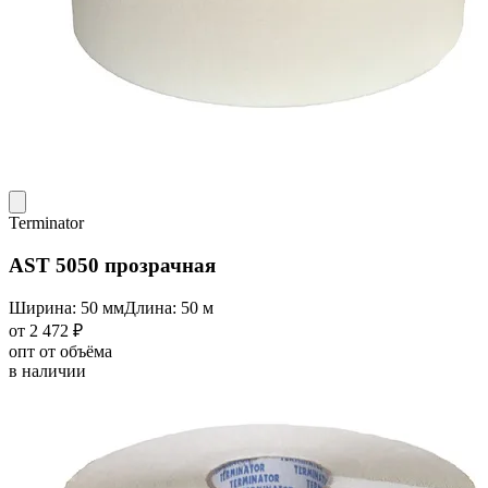
Terminator
AST 5050 прозрачная
Ширина: 50 мм
Длина: 50 м
от 2 472 ₽
опт от объёма
в наличии