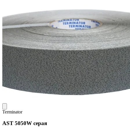
Terminator
AST 5050W серая