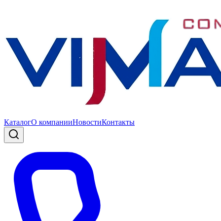
Каталог
О компании
Новости
Контакты