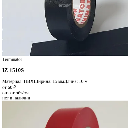
Terminator
IZ 1510S
Материал: ПВХ
Ширина: 15 мм
Длина: 10 м
от 60 ₽
опт от объёма
нет в наличии