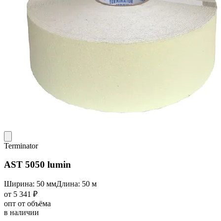
Terminator
AST 5050 lumin
Ширина: 50 мм
Длина: 50 м
от 5 341 ₽
опт от объёма
в наличии