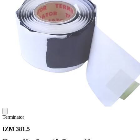
Terminator
IZM 381.5