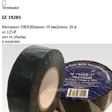
Terminator
IZ 1920S
Материал: ПВХ
Ширина: 19 мм
Длина: 20 м
от 125 ₽
опт от объёма
в наличии