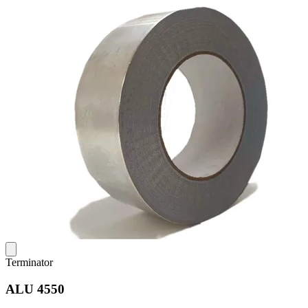
Terminator
ALU 4550