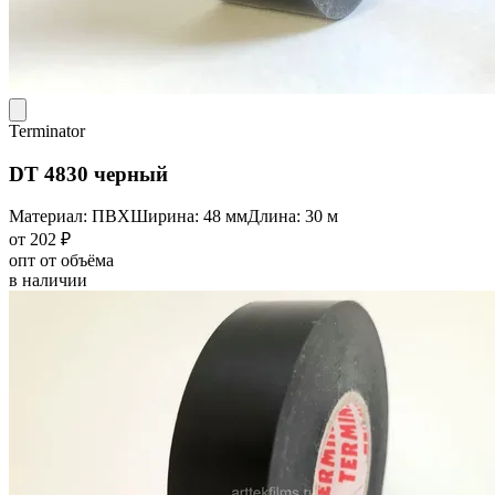
Terminator
DT 4830 черный
Материал: ПВХ
Ширина: 48 мм
Длина: 30 м
от 202 ₽
опт от объёма
в наличии