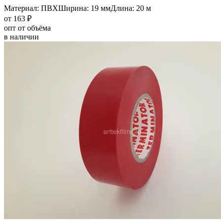
Материал: ПВХ
Ширина: 19 мм
Длина: 20 м
от 163 ₽
опт от объёма
в наличии