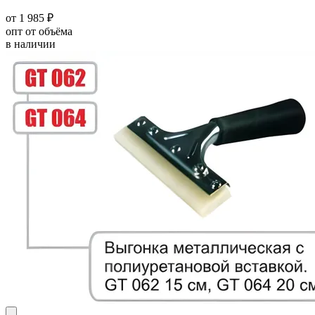
от 1 985 ₽
опт от объёма
в наличии