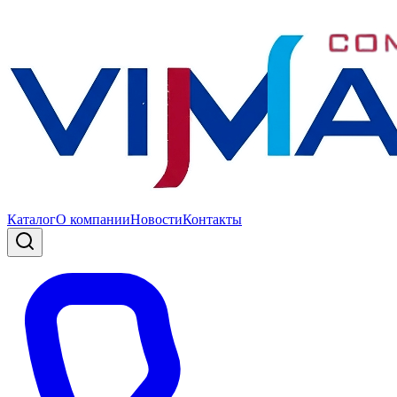
Каталог
О компании
Новости
Контакты