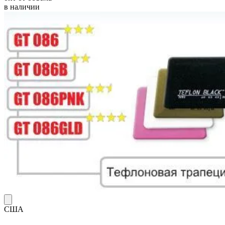
в наличии
США