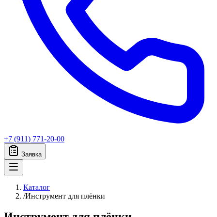
+7 (911) 771-20-00
Заявка
Каталог
/
Инструмент для плёнки
Инструмент для плёнки