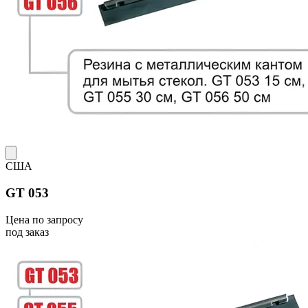
США
GT 053
Цена по запросу
под заказ