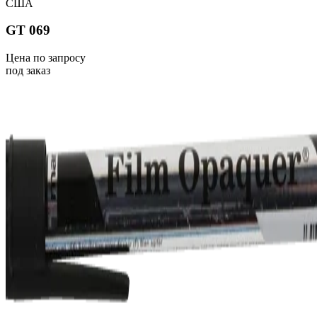
США
GT 069
Цена по запросу
под заказ