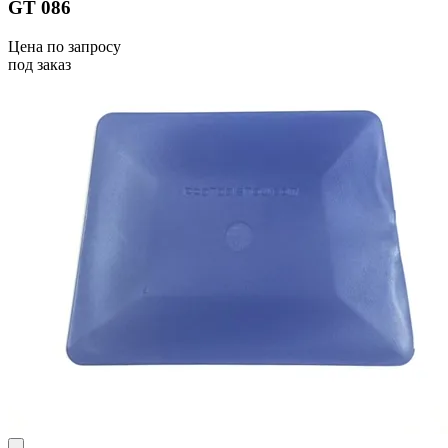
GT 086
Цена по запросу
под заказ