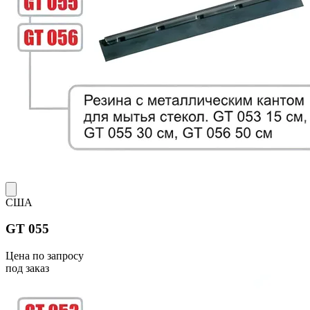
США
GT 055
Цена по запросу
под заказ