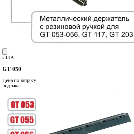
США
GT 050
Цена по запросу
под заказ