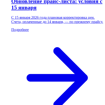
Обновление прайс-листа: условия с
15 января
С 15 января 2026 года плановая корректировка цен.
Счета, оплаченные до 14 января, — по прежнему прайсу.
Подробнее