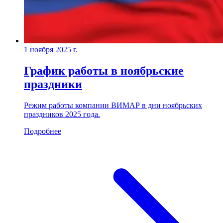
1 ноября 2025 г.
График работы в ноябрьские
праздники
Режим работы компании ВИМАР в дни ноябрьских
праздников 2025 года.
Подробнее