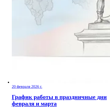
20 февраля 2026 г.
График работы в праздничные дни
февраля и марта