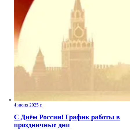
4 июня 2025 г.
С Днём России! График работы в
праздничные дни