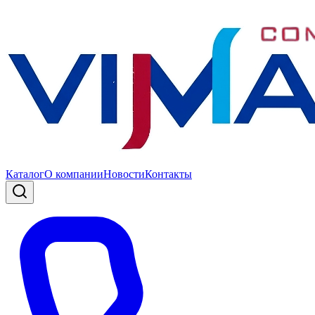
Каталог
О компании
Новости
Контакты