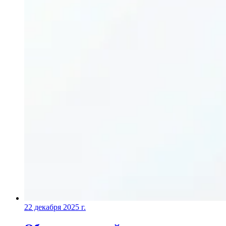
22 декабря 2025 г.