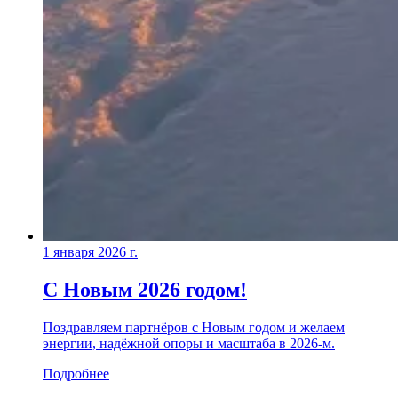
1 января 2026 г.
С Новым 2026 годом!
Поздравляем партнёров с Новым годом и желаем
энергии, надёжной опоры и масштаба в 2026-м.
Подробнее