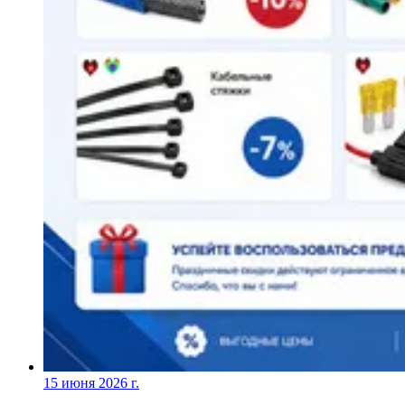
15 июня 2026 г.