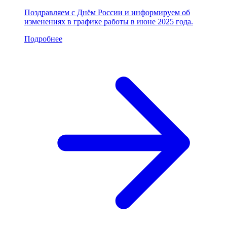
Поздравляем с Днём России и информируем об
изменениях в графике работы в июне 2025 года.
Подробнее