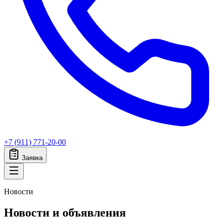
+7 (911) 771-20-00
Заявка
Новости
Новости и объявления