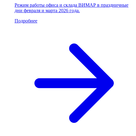
Режим работы офиса и склада ВИМАР в праздничные
дни февраля и марта 2026 года.
Подробнее