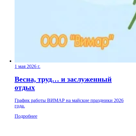
1 мая 2026 г.
Весна, труд… и заслуженный
отдых
График работы ВИМАР на майские праздники 2026
года.
Подробнее