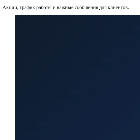
Акции, график работы и важные сообщения для клиентов.