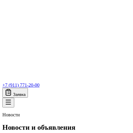
+7 (911) 771-20-00
Заявка
Новости
Новости и объявления