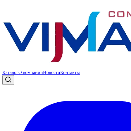
Каталог
О компании
Новости
Контакты