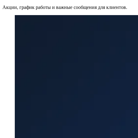
Акции, график работы и важные сообщения для клиентов.