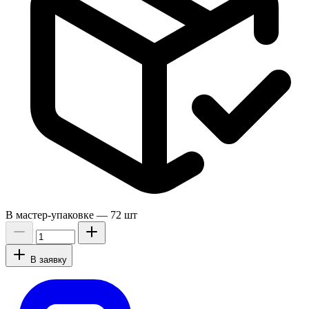
В мастер-упаковке —
72 шт
В заявку