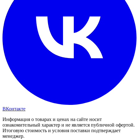
ВКонтакте
Информация о товарах и ценах на сайте носит
ознакомительный характер и не является публичной офертой.
Итоговую стоимость и условия поставки подтверждает
менеджер.