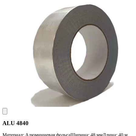
ALU 4840
Материал: Алюминиевая фольга
Ширина: 48 мм
Длина: 40 м