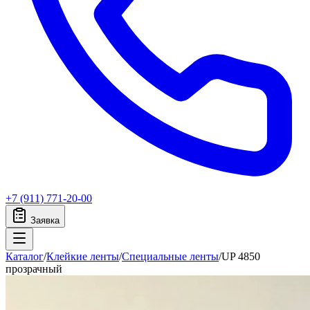
+7 (911) 771-20-00
Заявка
Каталог
/
Клейкие ленты
/
Специальные ленты
/
UP 4850
прозрачный