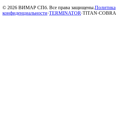
© 2026 ВИМАР СПб. Все права защищены.
Политика
конфиденциальности
·
TERMINATOR
·
TITAN
·
COBRA