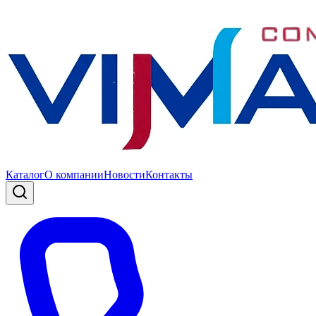
Каталог
О компании
Новости
Контакты