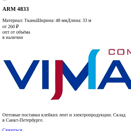
ARM 4833
Материал: Ткань
Ширина: 48 мм
Длина: 33 м
от 260 ₽
опт от объёма
в наличии
Оптовые поставки клейких лент и электропродукции. Склад
в Санкт-Петербурге.
Связаться