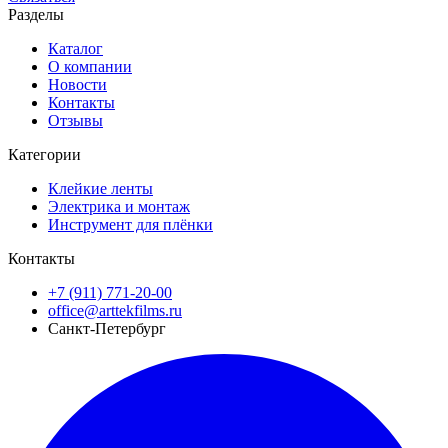
Разделы
Каталог
О компании
Новости
Контакты
Отзывы
Категории
Клейкие ленты
Электрика и монтаж
Инструмент для плёнки
Контакты
+7 (911) 771-20-00
office@arttekfilms.ru
Санкт-Петербург