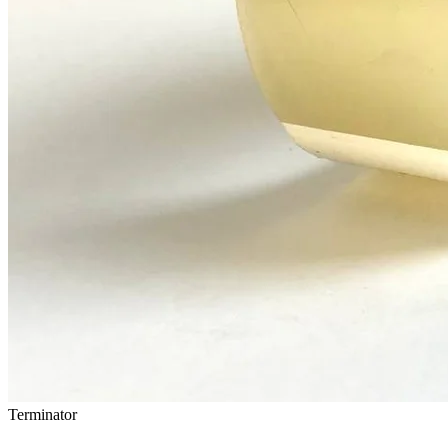
Terminator