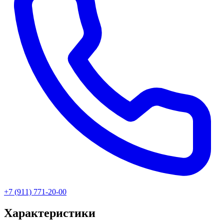
+7 (911) 771-20-00
Характеристики