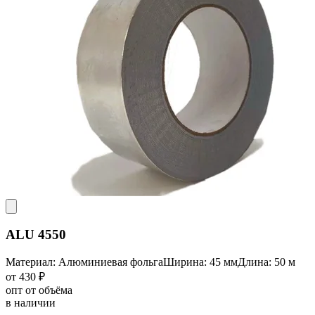
ALU 4550
Материал: Алюминиевая фольга
Ширина: 45 мм
Длина: 50 м
от 430 ₽
опт от объёма
в наличии