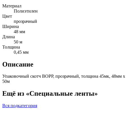
Материал
Полиэтилен
Цвет
прозрачный
Ширина
48 мм
Длина
50 м
Толщина
0,45 мм
Описание
Упаковочный скотч BOPP, прозрачный, толщина 45мк, 48мм х
50м
Ещё из «Специальные ленты»
Вся подкатегория