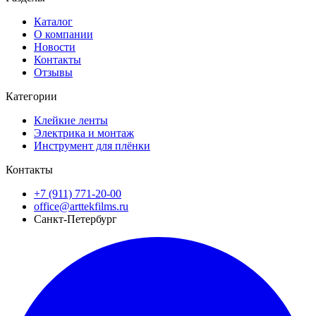
Каталог
О компании
Новости
Контакты
Отзывы
Категории
Клейкие ленты
Электрика и монтаж
Инструмент для плёнки
Контакты
+7 (911) 771-20-00
office@arttekfilms.ru
Санкт-Петербург