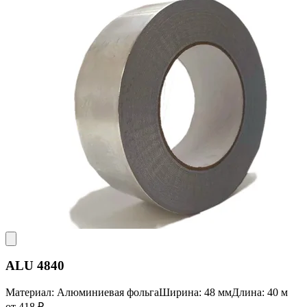
ALU 4840
Материал: Алюминиевая фольга
Ширина: 48 мм
Длина: 40 м
от 418 ₽