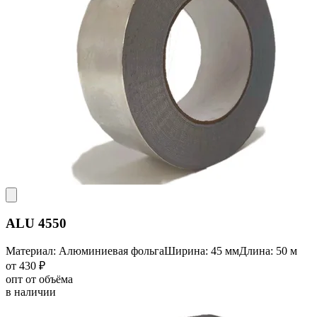
ALU 4550
Материал: Алюминиевая фольга
Ширина: 45 мм
Длина: 50 м
от 430 ₽
опт от объёма
в наличии