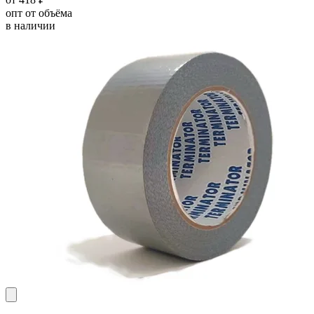
опт от объёма
в наличии