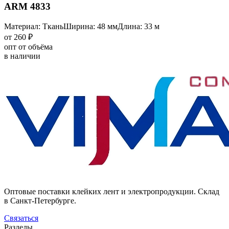
ARM 4833
Материал: Ткань
Ширина: 48 мм
Длина: 33 м
от 260 ₽
опт от объёма
в наличии
Оптовые поставки клейких лент и электропродукции. Склад
в Санкт-Петербурге.
Связаться
Разделы