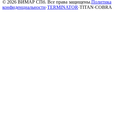
© 2026 ВИМАР СПб. Все права защищены.
Политика
конфиденциальности
·
TERMINATOR
·
TITAN
·
COBRA