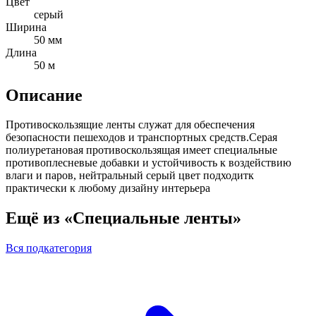
Цвет
серый
Ширина
50 мм
Длина
50 м
Описание
Противоскользящие ленты служат для обеспечения
безопасности пешеходов и транспортных средств.Серая
полиуретановая противоскользящая имеет специальные
противоплесневые добавки и устойчивость к воздействию
влаги и паров, нейтральный серый цвет подходитк
практически к любому дизайну интерьера
Ещё из «Специальные ленты»
Вся подкатегория