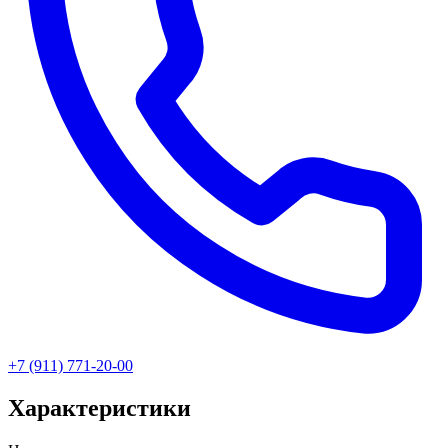
+7 (911) 771-20-00
Характеристики