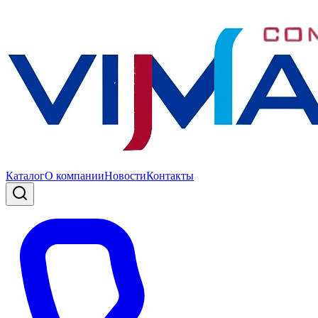
Каталог
О компании
Новости
Контакты