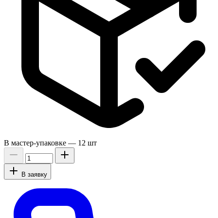
В мастер-упаковке —
12 шт
В заявку