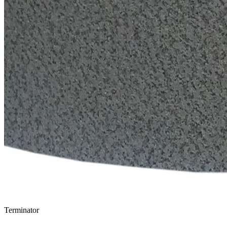
Terminator