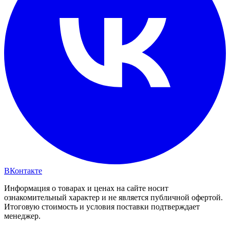
ВКонтакте
Информация о товарах и ценах на сайте носит
ознакомительный характер и не является публичной офертой.
Итоговую стоимость и условия поставки подтверждает
менеджер.