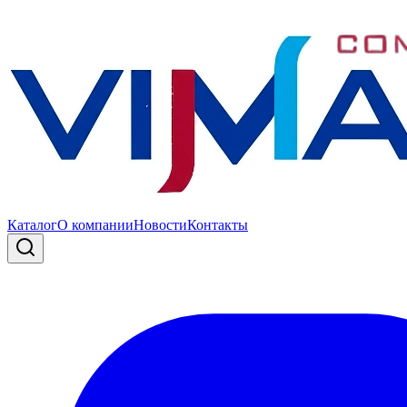
Каталог
О компании
Новости
Контакты