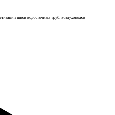
тизации швов водосточных труб, воздуховодов