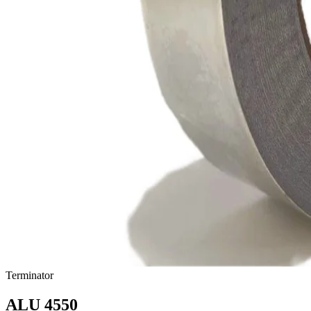
Terminator
ALU 4550