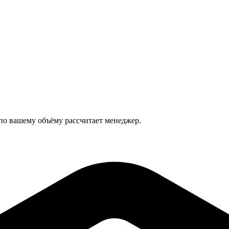
 по вашему объёму рассчитает менеджер.