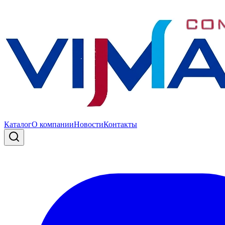
Каталог
О компании
Новости
Контакты