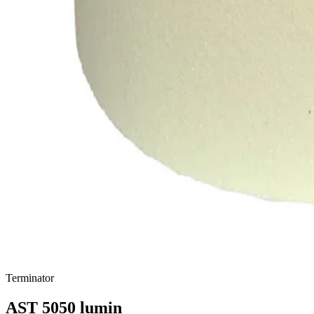
Terminator
AST 5050 lumin