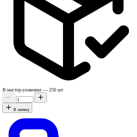
В мастер-упаковке —
250 шт
В заявку