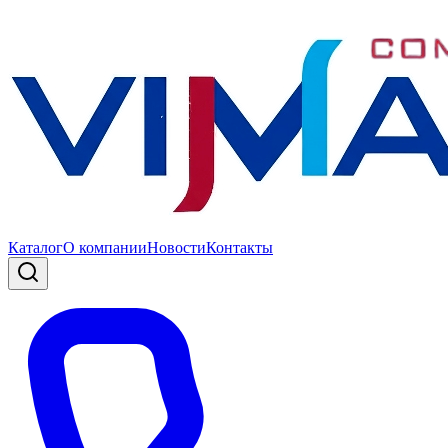
Каталог
О компании
Новости
Контакты