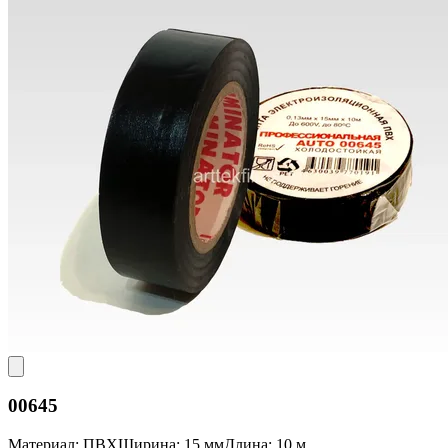
00645
Материал: ПВХ
Ширина: 15 мм
Длина: 10 м