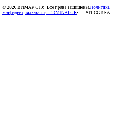
© 2026 ВИМАР СПб. Все права защищены.
Политика
конфиденциальности
·
TERMINATOR
·
TITAN
·
COBRA