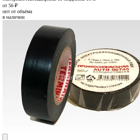
от 56 ₽
опт от объёма
в наличии