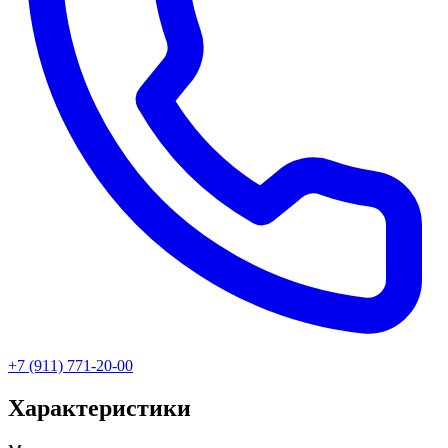
+7 (911) 771-20-00
Характеристики