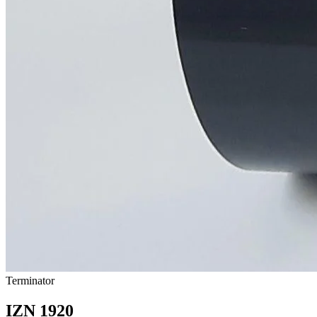
Terminator
IZN 1920