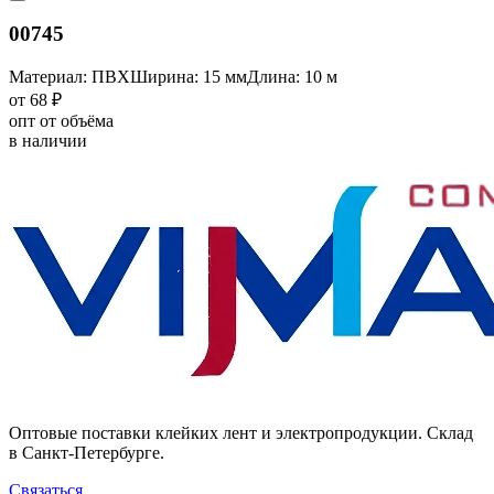
00745
Материал: ПВХ
Ширина: 15 мм
Длина: 10 м
от 68 ₽
опт от объёма
в наличии
Оптовые поставки клейких лент и электропродукции. Склад
в Санкт-Петербурге.
Связаться