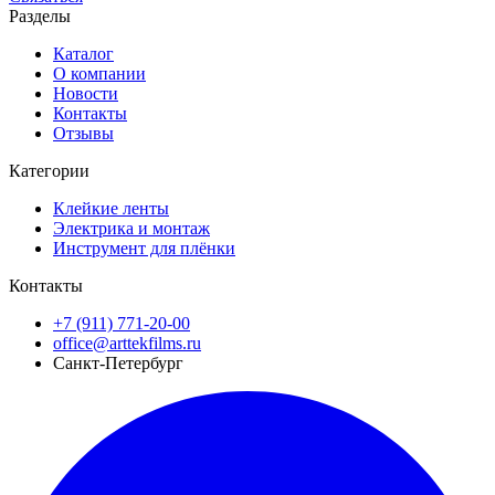
Разделы
Каталог
О компании
Новости
Контакты
Отзывы
Категории
Клейкие ленты
Электрика и монтаж
Инструмент для плёнки
Контакты
+7 (911) 771-20-00
office@arttekfilms.ru
Санкт-Петербург