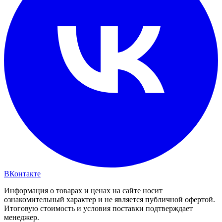
ВКонтакте
Информация о товарах и ценах на сайте носит
ознакомительный характер и не является публичной офертой.
Итоговую стоимость и условия поставки подтверждает
менеджер.