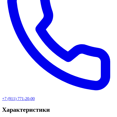
+7 (911) 771-20-00
Характеристики