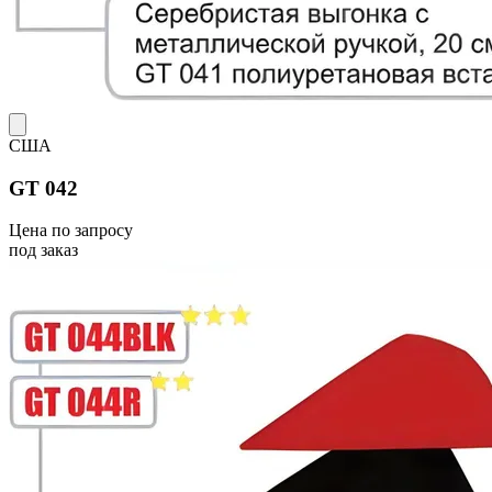
США
GT 042
Цена по запросу
под заказ