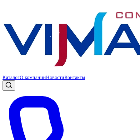
Каталог
О компании
Новости
Контакты