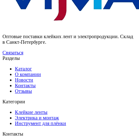
Оптовые поставки клейких лент и электропродукции. Склад
в Санкт-Петербурге.
Связаться
Разделы
Каталог
О компании
Новости
Контакты
Отзывы
Категории
Клейкие ленты
Электрика и монтаж
Инструмент для плёнки
Контакты