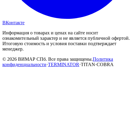
ВКонтакте
Информация о товарах и ценах на сайте носит
ознакомительный характер и не является публичной офертой.
Итоговую стоимость и условия поставки подтверждает
менеджер.
© 2026 ВИМАР СПб. Все права защищены.
Политика
конфиденциальности
·
TERMINATOR
·
TITAN
·
COBRA