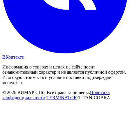
ВКонтакте
Информация о товарах и ценах на сайте носит
ознакомительный характер и не является публичной офертой.
Итоговую стоимость и условия поставки подтверждает
менеджер.
© 2026 ВИМАР СПб. Все права защищены.
Политика
конфиденциальности
·
TERMINATOR
·
TITAN
·
COBRA