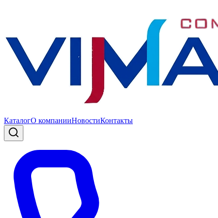
Каталог
О компании
Новости
Контакты