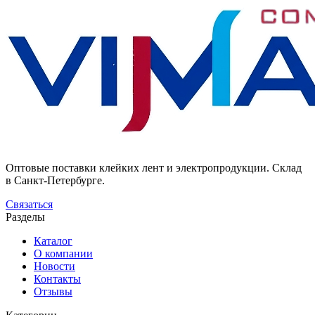
Оптовые поставки клейких лент и электропродукции. Склад
в Санкт-Петербурге.
Связаться
Разделы
Каталог
О компании
Новости
Контакты
Отзывы