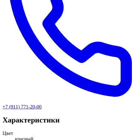
+7 (911) 771-20-00
Характеристики
Цвет
красный