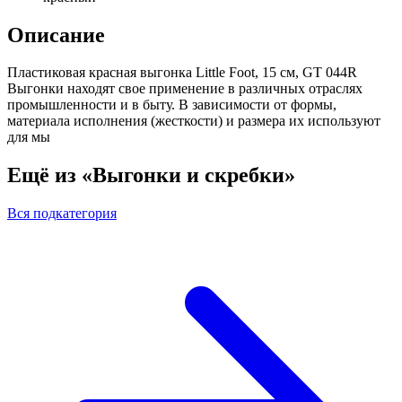
Описание
Пластиковая красная выгонка Little Foot, 15 см, GT 044R
Выгонки находят свое применение в различных отраслях
промышленности и в быту. В зависимости от формы,
материала исполнения (жесткости) и размера их используют
для мы
Ещё из «Выгонки и скребки»
Вся подкатегория