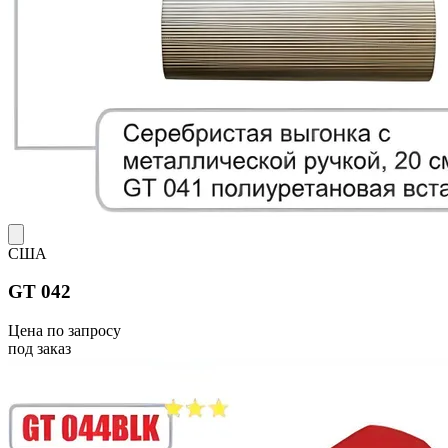
США
GT 042
Цена по запросу
под заказ