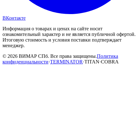
ВКонтакте
Информация о товарах и ценах на сайте носит
ознакомительный характер и не является публичной офертой.
Итоговую стоимость и условия поставки подтверждает
менеджер.
© 2026 ВИМАР СПб. Все права защищены.
Политика
конфиденциальности
·
TERMINATOR
·
TITAN
·
COBRA