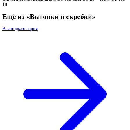
18
Ещё из «Выгонки и скребки»
Вся подкатегория