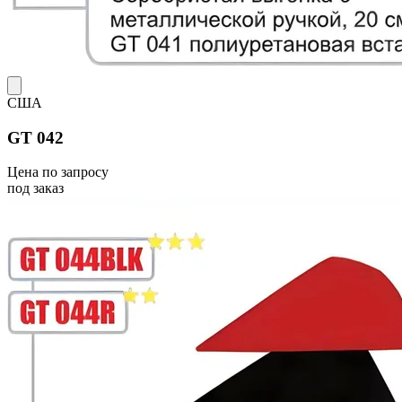
США
GT 042
Цена по запросу
под заказ