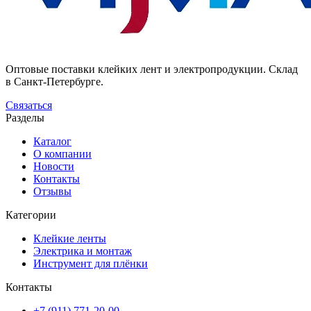
Оптовые поставки клейких лент и электропродукции. Склад
в Санкт-Петербурге.
Связаться
Разделы
Каталог
О компании
Новости
Контакты
Отзывы
Категории
Клейкие ленты
Электрика и монтаж
Инструмент для плёнки
Контакты
+7 (911) 771-20-00