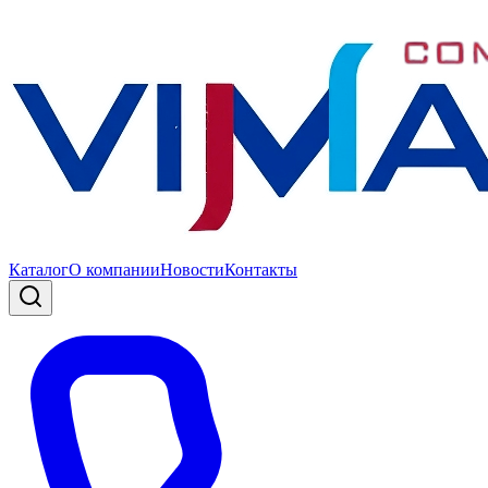
Каталог
О компании
Новости
Контакты