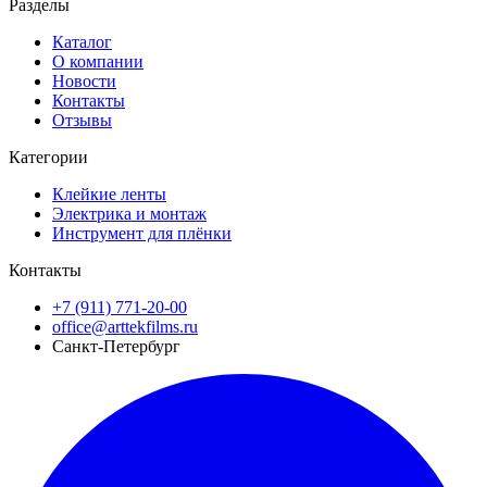
Разделы
Каталог
О компании
Новости
Контакты
Отзывы
Категории
Клейкие ленты
Электрика и монтаж
Инструмент для плёнки
Контакты
+7 (911) 771-20-00
office@arttekfilms.ru
Санкт-Петербург