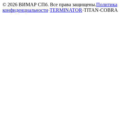
© 2026 ВИМАР СПб. Все права защищены.
Политика
конфиденциальности
·
TERMINATOR
·
TITAN
·
COBRA