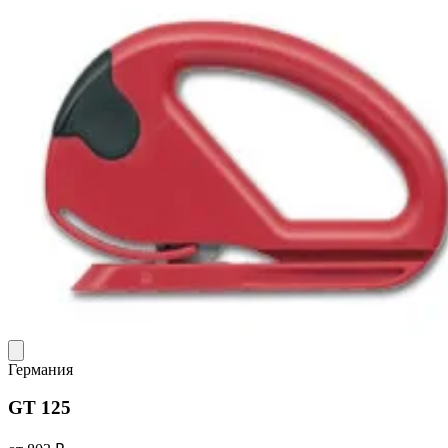
Германия
GT 125