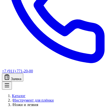
+7 (911) 771-20-00
Заявка
Каталог
/
Инструмент для плёнки
/
Ножи и лезвия