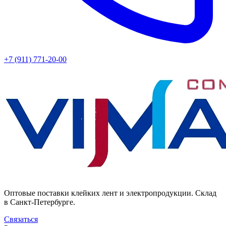
+7 (911) 771-20-00
Оптовые поставки клейких лент и электропродукции. Склад
в Санкт-Петербурге.
Связаться