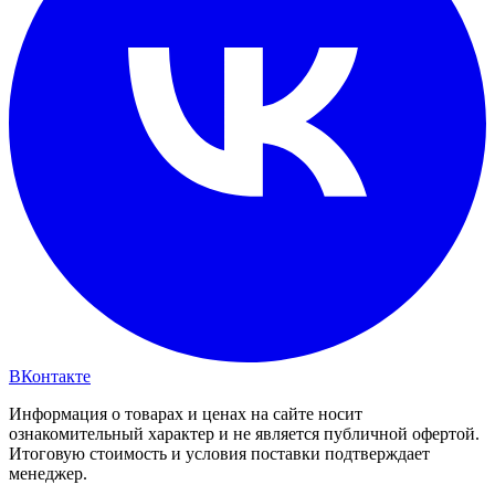
ВКонтакте
Информация о товарах и ценах на сайте носит
ознакомительный характер и не является публичной офертой.
Итоговую стоимость и условия поставки подтверждает
менеджер.