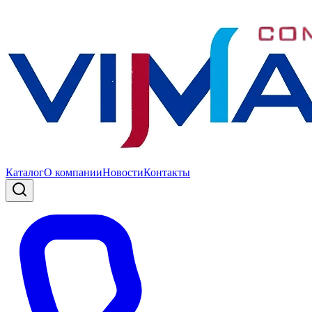
Каталог
О компании
Новости
Контакты