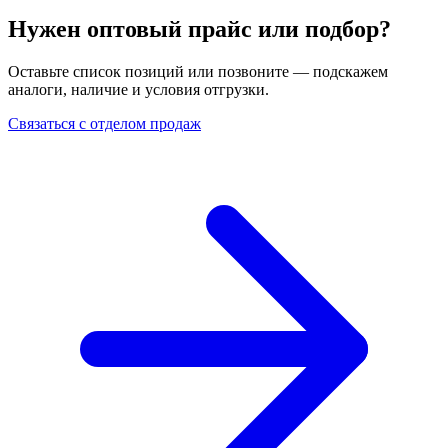
Нужен оптовый прайс или подбор?
Оставьте список позиций или позвоните — подскажем
аналоги, наличие и условия отгрузки.
Связаться с отделом продаж