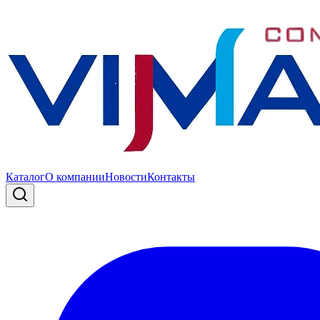
Каталог
О компании
Новости
Контакты