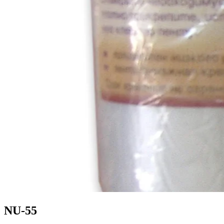
NU-55