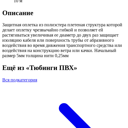
10 м
Описание
Защитная оплетка из полиэстера плетеная структура которой
делает оплетку чрезвычайно гибкой и позволяет ей
растягиваться увеличивая ее диаметр до двух раз защищает
изоляцию кабеля или поверхность трубы от абразивного
воздействия во время дивжения транспортного средства или
воздействия на конструкцию ветра или качки. Начальный
размер 5мм толщина нити 0,25мм
Ещё из «Тюбинги ПВХ»
Вся подкатегория