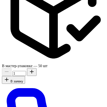
В мастер-упаковке —
50 шт
В заявку