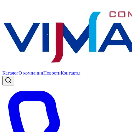
Каталог
О компании
Новости
Контакты