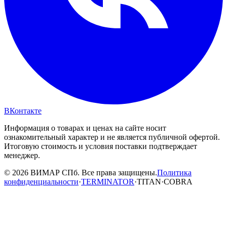
ВКонтакте
Информация о товарах и ценах на сайте носит
ознакомительный характер и не является публичной офертой.
Итоговую стоимость и условия поставки подтверждает
менеджер.
© 2026 ВИМАР СПб. Все права защищены.
Политика
конфиденциальности
·
TERMINATOR
·
TITAN
·
COBRA