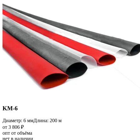
KM-6
Диаметр: 6 мм
Длина: 200 м
от 3 806 ₽
опт от объёма
нет в наличии