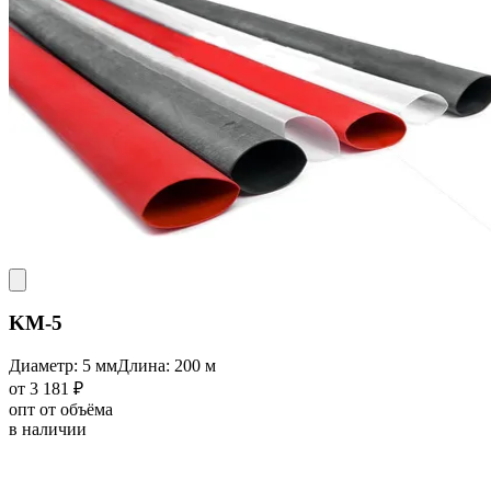
KM-5
Диаметр: 5 мм
Длина: 200 м
от 3 181 ₽
опт от объёма
в наличии