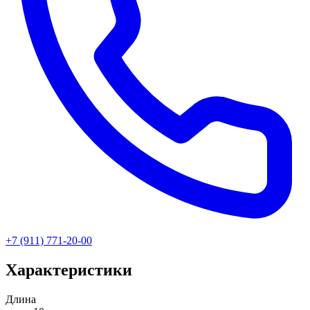
+7 (911) 771-20-00
Характеристики
Длина