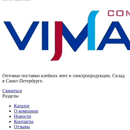
Оптовые поставки клейких лент и электропродукции. Склад
в Санкт-Петербурге.
Связаться
Разделы
Каталог
О компании
Новости
Контакты
Отзывы