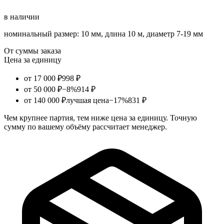
в наличии
номинальный размер: 10 мм, длина 10 м, диаметр 7-19 мм
От суммы заказа
Цена за единицу
от 17 000 ₽
998 ₽
от 50 000 ₽
−8%
914 ₽
от 140 000 ₽
лучшая цена
−17%
831 ₽
Чем крупнее партия, тем ниже цена за единицу. Точную
сумму по вашему объёму рассчитает менеджер.