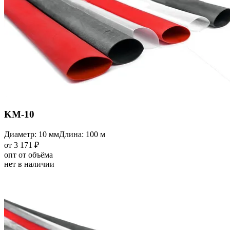
KM-10
Диаметр: 10 мм
Длина: 100 м
от 3 171 ₽
опт от объёма
нет в наличии