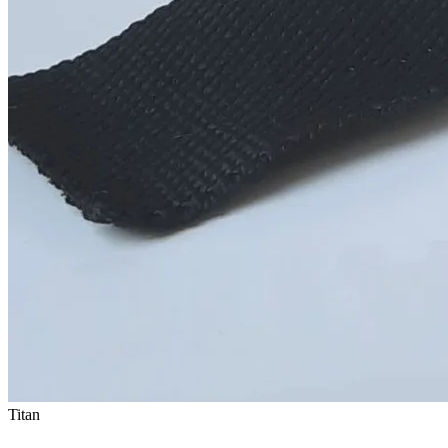
Titan