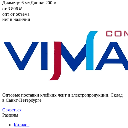
Диаметр: 6 мм
Длина: 200 м
от 3 806 ₽
опт от объёма
нет в наличии
Оптовые поставки клейких лент и электропродукции. Склад
в Санкт-Петербурге.
Связаться
Разделы
Каталог