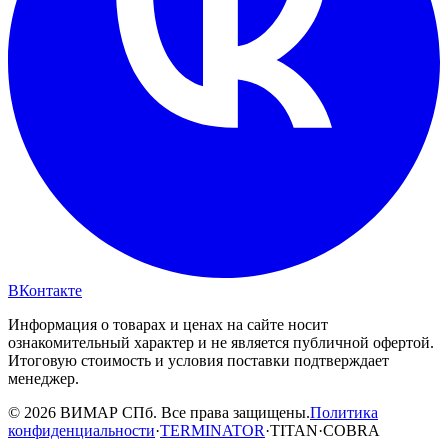
ВКонтакте
Информация о товарах и ценах на сайте носит
ознакомительный характер и не является публичной офертой.
Итоговую стоимость и условия поставки подтверждает
менеджер.
© 2026 ВИМАР СПб. Все права защищены.
Политика
конфиденциальности
·
TERMINATOR
·
TITAN
·
COBRA