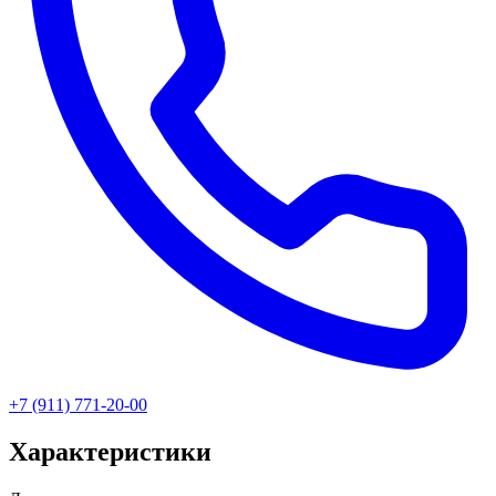
+7 (911) 771-20-00
Характеристики