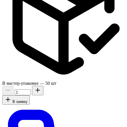
В мастер-упаковке —
50 шт
В заявку