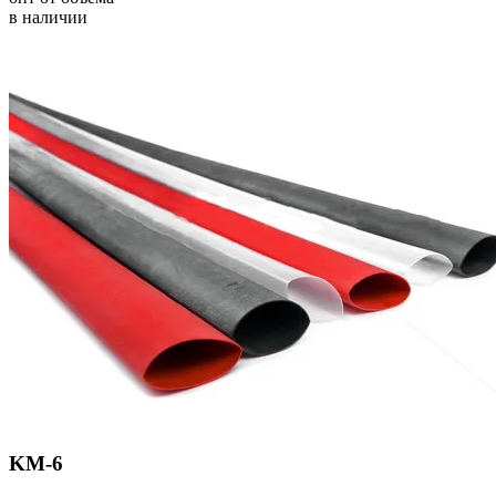
в наличии
KM-6