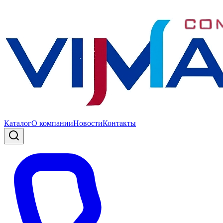
Каталог
О компании
Новости
Контакты