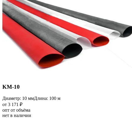
KM-10
Диаметр: 10 мм
Длина: 100 м
от 3 171 ₽
опт от объёма
нет в наличии