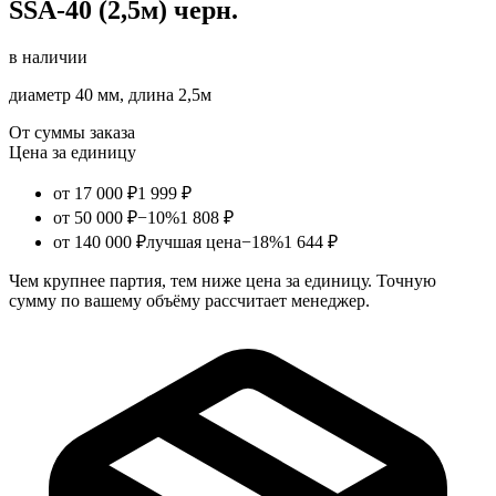
SSA-40 (2,5м) черн.
в наличии
диаметр 40 мм, длина 2,5м
От суммы заказа
Цена за единицу
от 17 000 ₽
1 999 ₽
от 50 000 ₽
−10%
1 808 ₽
от 140 000 ₽
лучшая цена
−18%
1 644 ₽
Чем крупнее партия, тем ниже цена за единицу. Точную
сумму по вашему объёму рассчитает менеджер.