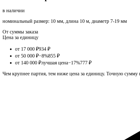
в наличии
номинальный размер: 10 мм, длина 10 м, диаметр 7-19 мм
От суммы заказа
Цена за единицу
от 17 000 ₽
934 ₽
от 50 000 ₽
−8%
855 ₽
от 140 000 ₽
лучшая цена
−17%
777 ₽
Чем крупнее партия, тем ниже цена за единицу. Точную сумму