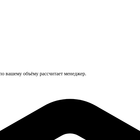
 по вашему объёму рассчитает менеджер.