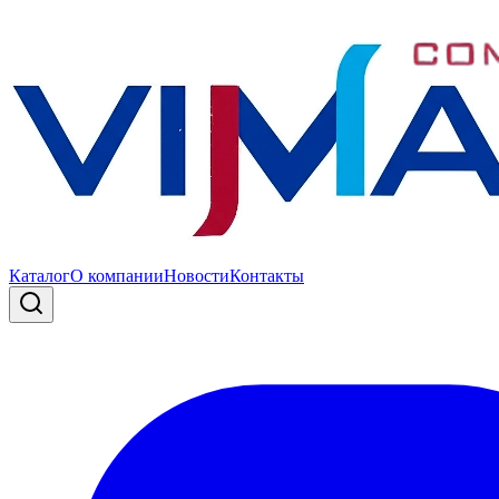
Каталог
О компании
Новости
Контакты