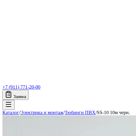
+7 (911) 771-20-00
Заявка
Каталог
/
Электрика и монтаж
/
Тюбинги ПВХ
/
SS-10 10м черн.