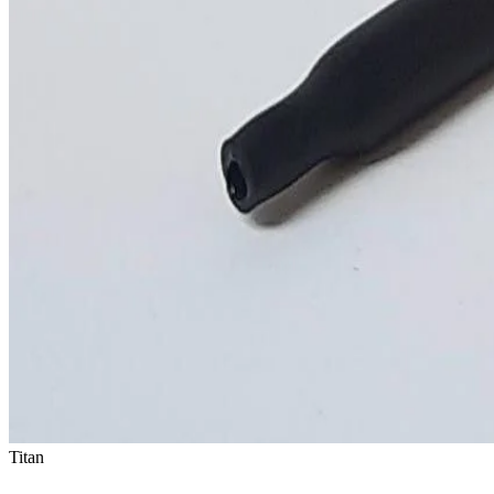
Titan