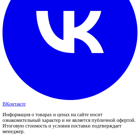
ВКонтакте
Информация о товарах и ценах на сайте носит
ознакомительный характер и не является публичной офертой.
Итоговую стоимость и условия поставки подтверждает
менеджер.