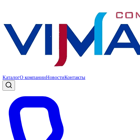
Каталог
О компании
Новости
Контакты