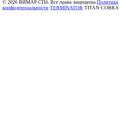
© 2026 ВИМАР СПб. Все права защищены.
Политика
конфиденциальности
·
TERMINATOR
·
TITAN
·
COBRA