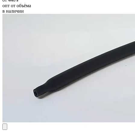
опт от объёма
в наличии