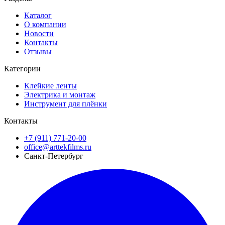
Каталог
О компании
Новости
Контакты
Отзывы
Категории
Клейкие ленты
Электрика и монтаж
Инструмент для плёнки
Контакты
+7 (911) 771-20-00
office@arttekfilms.ru
Санкт-Петербург