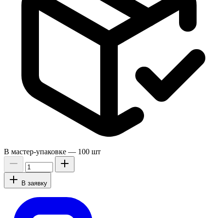
В мастер-упаковке —
100 шт
В заявку