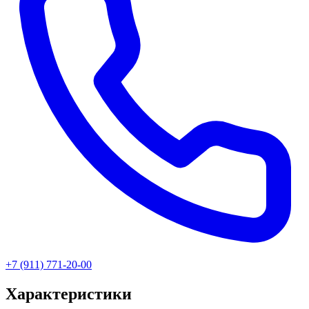
+7 (911) 771-20-00
Характеристики