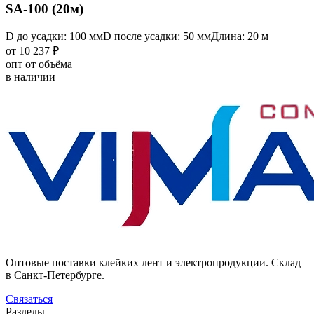
SA-100 (20м)
D до усадки: 100 мм
D после усадки: 50 мм
Длина: 20 м
от 10 237 ₽
опт от объёма
в наличии
Оптовые поставки клейких лент и электропродукции. Склад
в Санкт-Петербурге.
Связаться
Разделы