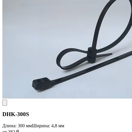
DHK-300S
Длина: 300 мм
Ширина: 4,8 мм
от 382 ₽