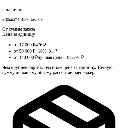
в наличии
280мм*4,8мм, белые
От суммы заказа
Цена за единицу
от 17 000 ₽
476 ₽
от 50 000 ₽
−10%
431 ₽
от 140 000 ₽
лучшая цена
−18%
391 ₽
Чем крупнее партия, тем ниже цена за единицу. Точную
сумму по вашему объёму рассчитает менеджер.