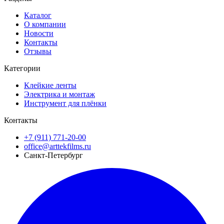
Каталог
О компании
Новости
Контакты
Отзывы
Категории
Клейкие ленты
Электрика и монтаж
Инструмент для плёнки
Контакты
+7 (911) 771-20-00
office@arttekfilms.ru
Санкт-Петербург