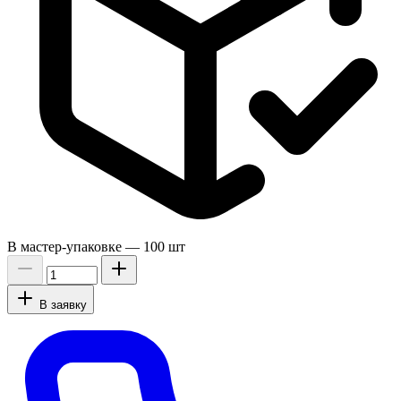
В мастер-упаковке —
100 шт
В заявку