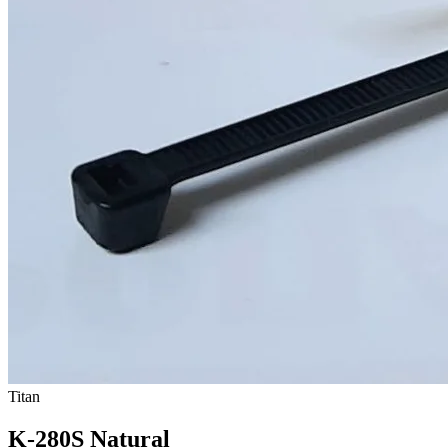
Titan
K-280S Natural