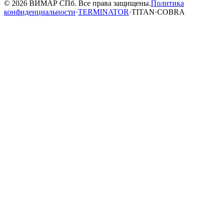
© 2026 ВИМАР СПб. Все права защищены.
Политика
конфиденциальности
·
TERMINATOR
·
TITAN
·
COBRA