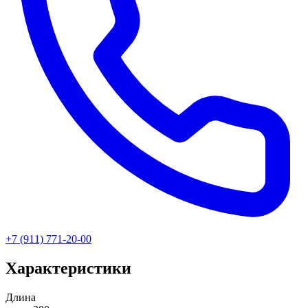
+7 (911) 771-20-00
Характеристики
Длина