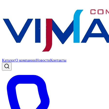
Каталог
О компании
Новости
Контакты