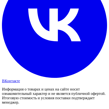
ВКонтакте
Информация о товарах и ценах на сайте носит
ознакомительный характер и не является публичной офертой.
Итоговую стоимость и условия поставки подтверждает
менеджер.