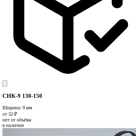
CHK-9 130-150
Ширина: 9 мм
от 32 ₽
опт от объёма
в наличии