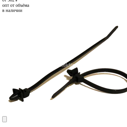
опт от объёма
в наличии