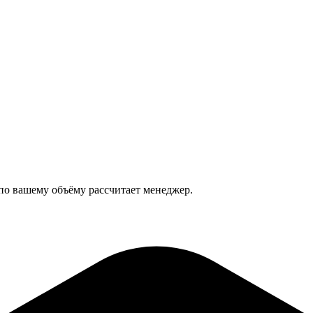
 по вашему объёму рассчитает менеджер.