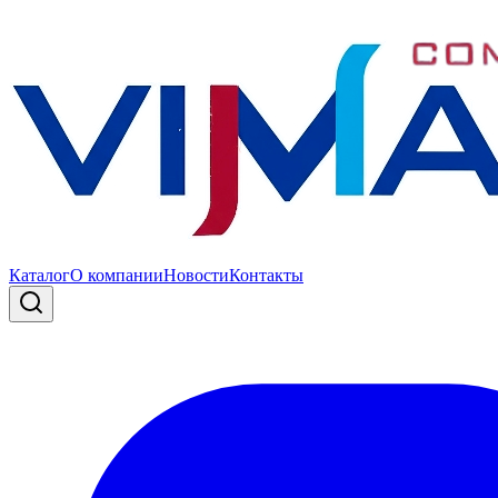
Каталог
О компании
Новости
Контакты