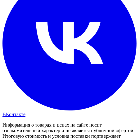
ВКонтакте
Информация о товарах и ценах на сайте носит
ознакомительный характер и не является публичной офертой.
Итоговую стоимость и условия поставки подтверждает