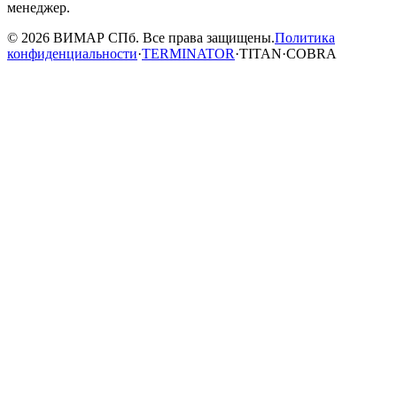
менеджер.
© 2026 ВИМАР СПб. Все права защищены.
Политика
конфиденциальности
·
TERMINATOR
·
TITAN
·
COBRA