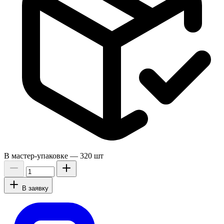
В мастер-упаковке —
320 шт
В заявку