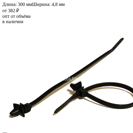
Длина: 300 мм
Ширина: 4,8 мм
от 382 ₽
опт от объёма
в наличии