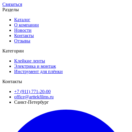
Связаться
Разделы
Каталог
О компании
Новости
Контакты
Отзывы
Категории
Клейкие ленты
Электрика и монтаж
Инструмент для плёнки
Контакты
+7 (911) 771-20-00
office@arttekfilms.ru
Санкт-Петербург