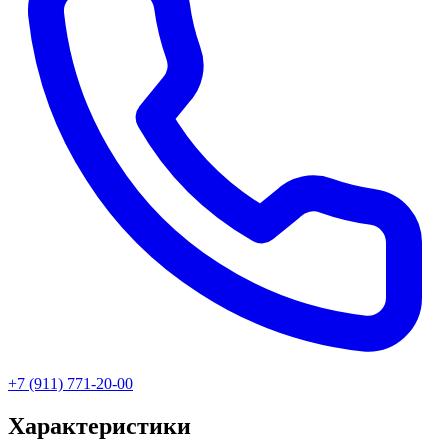
+7 (911) 771-20-00
Характеристики