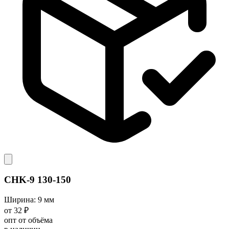
CHK-9 130-150
Ширина: 9 мм
от 32 ₽
опт от объёма