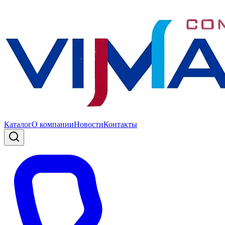
Каталог
О компании
Новости
Контакты