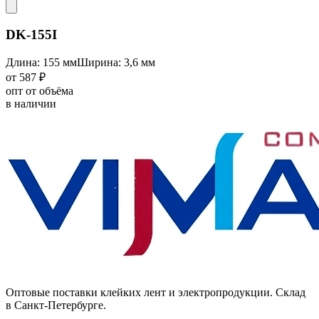
DK-155I
Длина: 155 мм
Ширина: 3,6 мм
от 587 ₽
опт от объёма
в наличии
Оптовые поставки клейких лент и электропродукции. Склад
в Санкт-Петербурге.