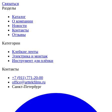
Связаться
Разделы
Каталог
О компании
Новости
Контакты
Отзывы
Категории
Клейкие ленты
Электрика и монтаж
Инструмент для плёнки
Контакты
+7 (911) 771-20-00
office@arttekfilms.ru
Санкт-Петербург