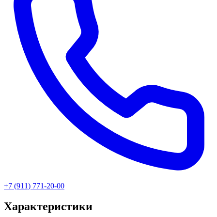
+7 (911) 771-20-00
Характеристики