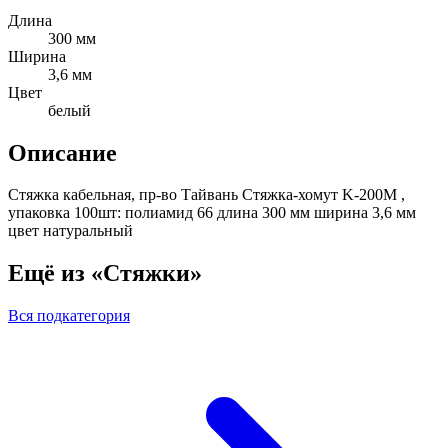
Длина
300 мм
Ширина
3,6 мм
Цвет
белый
Описание
Стяжка кабельная, пр-во Тайвань Стяжка-хомут K-200M ,
упаковка 100шт: полиамид 66 длина 300 мм ширина 3,6 мм
цвет натуральный
Ещё из «Стяжки»
Вся подкатегория