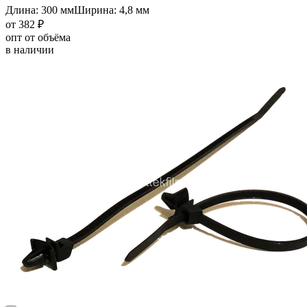
Длина: 300 мм
Ширина: 4,8 мм
от 382 ₽
опт от объёма
в наличии