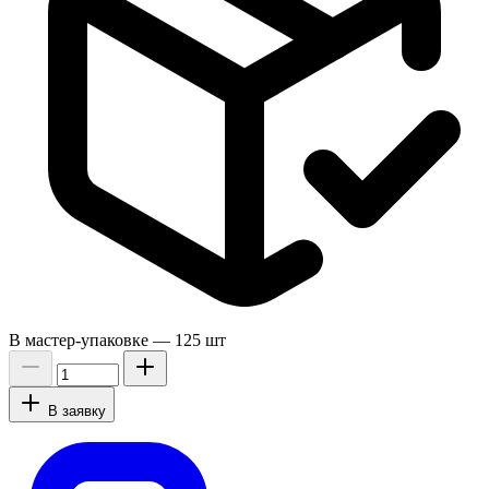
В мастер-упаковке —
125 шт
В заявку