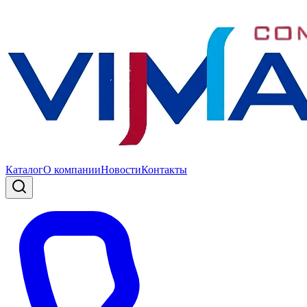
Каталог
О компании
Новости
Контакты