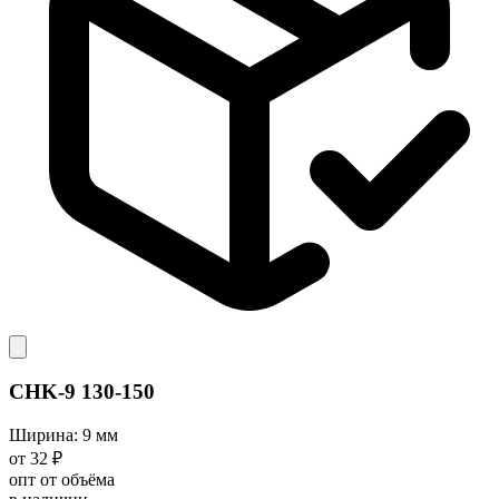
CHK-9 130-150
Ширина: 9 мм
от 32 ₽
опт от объёма