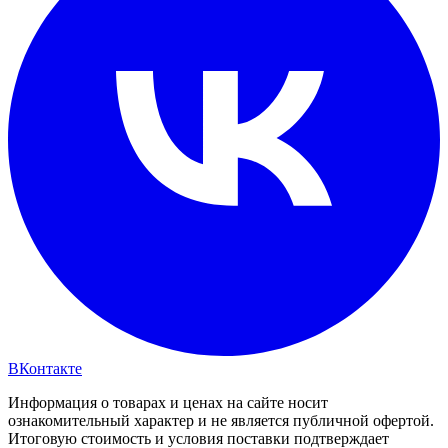
ВКонтакте
Информация о товарах и ценах на сайте носит
ознакомительный характер и не является публичной офертой.
Итоговую стоимость и условия поставки подтверждает