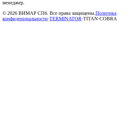
менеджер.
© 2026 ВИМАР СПб. Все права защищены.
Политика
конфиденциальности
·
TERMINATOR
·
TITAN
·
COBRA