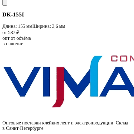
DK-155I
Длина: 155 мм
Ширина: 3,6 мм
от 587 ₽
опт от объёма
в наличии
Оптовые поставки клейких лент и электропродукции. Склад
в Санкт-Петербурге.