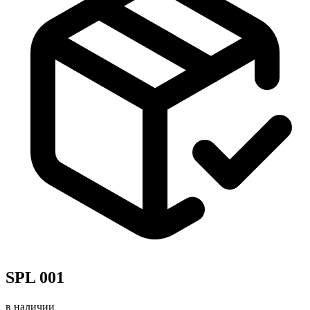
SPL 001
в наличии