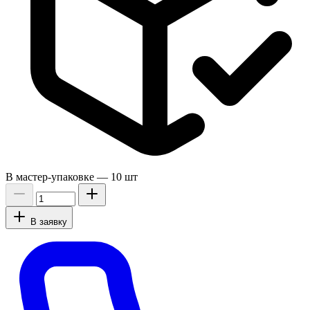
В мастер-упаковке —
10 шт
В заявку