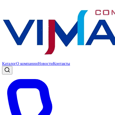
Каталог
О компании
Новости
Контакты