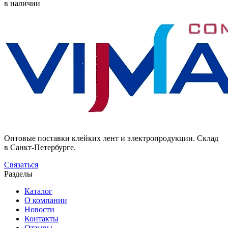
в наличии
Оптовые поставки клейких лент и электропродукции. Склад
в Санкт-Петербурге.
Связаться
Разделы
Каталог
О компании
Новости
Контакты
Отзывы