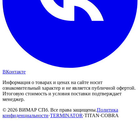
ВКонтакте
Информация о товарах и ценах на сайте носит
ознакомительный характер и не является публичной офертой.
Итоговую стоимость и условия поставки подтверждает
менеджер.
© 2026 ВИМАР СПб. Все права защищены.
Политика
конфиденциальности
·
TERMINATOR
·
TITAN
·
COBRA