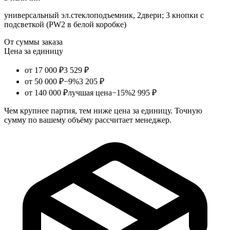
универсальный эл.стеклоподъемник, 2двери; 3 кнопки с
подсветкой (PW2 в белой коробке)
От суммы заказа
Цена за единицу
от 17 000 ₽
3 529 ₽
от 50 000 ₽
−9%
3 205 ₽
от 140 000 ₽
лучшая цена
−15%
2 995 ₽
Чем крупнее партия, тем ниже цена за единицу. Точную
сумму по вашему объёму рассчитает менеджер.