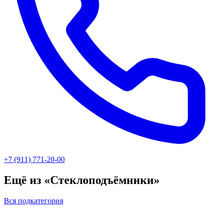
+7 (911) 771-20-00
Ещё из «Стеклоподъёмники»
Вся подкатегория