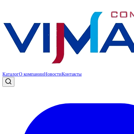
Каталог
О компании
Новости
Контакты