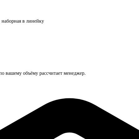
, наборная в линейку
 по вашему объёму рассчитает менеджер.