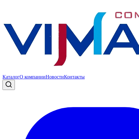
Каталог
О компании
Новости
Контакты