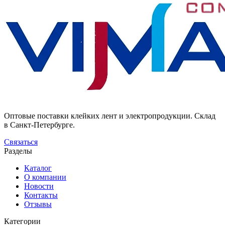
Оптовые поставки клейких лент и электропродукции. Склад
в Санкт-Петербурге.
Связаться
Разделы
Каталог
О компании
Новости
Контакты
Отзывы
Категории