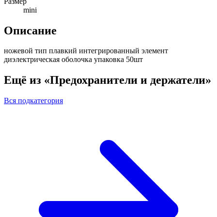
Размер
mini
Описание
ножевой тип плавкий интегрированный элемент
диэлектрическая оболочка упаковка 50шт
Ещё из «Предохранители и держатели»
Вся подкатегория