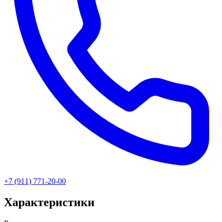
+7 (911) 771-20-00
Характеристики