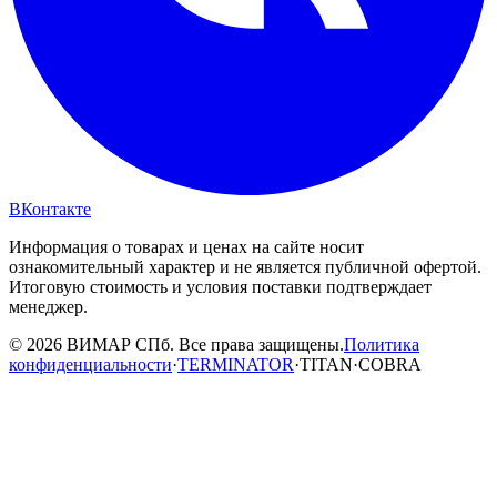
ВКонтакте
Информация о товарах и ценах на сайте носит
ознакомительный характер и не является публичной офертой.
Итоговую стоимость и условия поставки подтверждает
менеджер.
© 2026 ВИМАР СПб. Все права защищены.
Политика
конфиденциальности
·
TERMINATOR
·
TITAN
·
COBRA