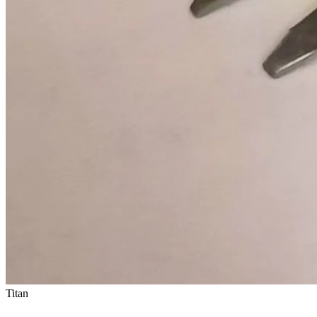
Titan