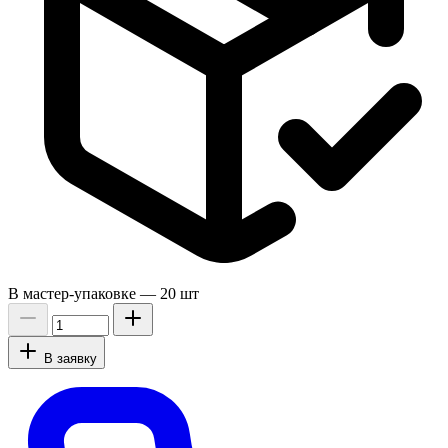
В мастер-упаковке —
20 шт
В заявку