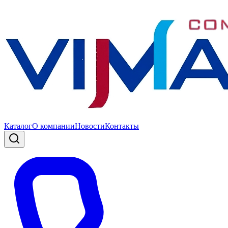
Каталог
О компании
Новости
Контакты