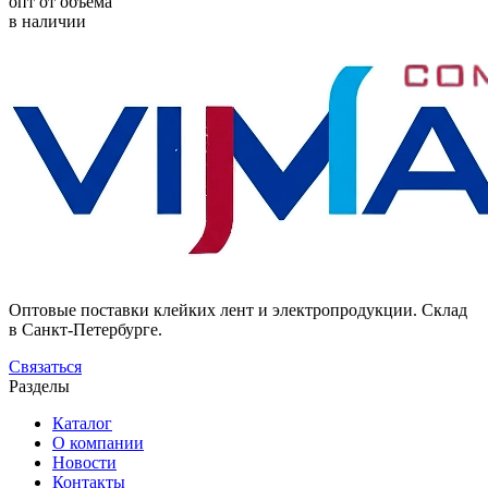
опт от объёма
в наличии
Оптовые поставки клейких лент и электропродукции. Склад
в Санкт-Петербурге.
Связаться
Разделы
Каталог
О компании
Новости
Контакты