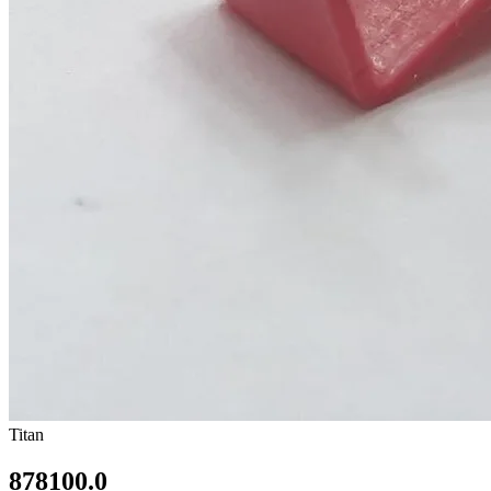
Titan
878100.0