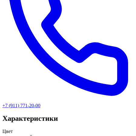
+7 (911) 771-20-00
Характеристики
Цвет