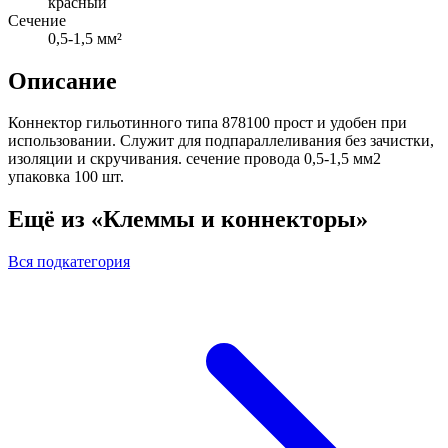
красный
Сечение
0,5-1,5 мм²
Описание
Коннектор гильотинного типа 878100 прост и удобен при
использовании. Служит для подпараллеливания без зачистки,
изоляции и скручивания. сечение провода 0,5-1,5 мм2
упаковка 100 шт.
Ещё из «Клеммы и коннекторы»
Вся подкатегория