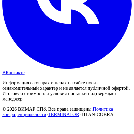
ВКонтакте
Информация о товарах и ценах на сайте носит
ознакомительный характер и не является публичной офертой.
Итоговую стоимость и условия поставки подтверждает
менеджер.
© 2026 ВИМАР СПб. Все права защищены.
Политика
конфиденциальности
·
TERMINATOR
·
TITAN
·
COBRA