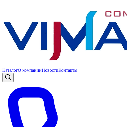
Каталог
О компании
Новости
Контакты