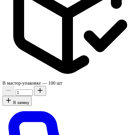
В мастер-упаковке —
100 шт
В заявку