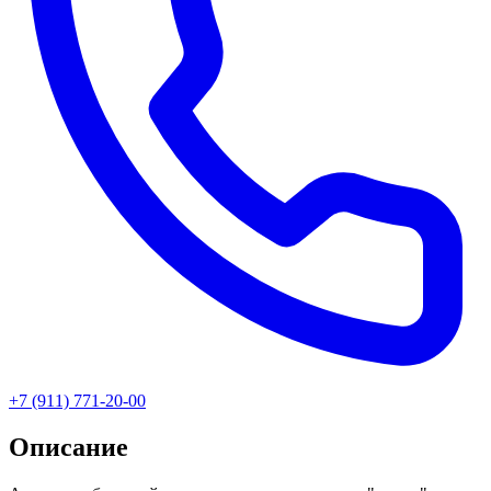
+7 (911) 771-20-00
Описание