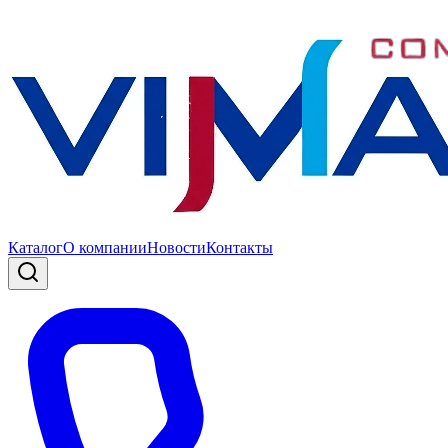
Каталог
О компании
Новости
Контакты