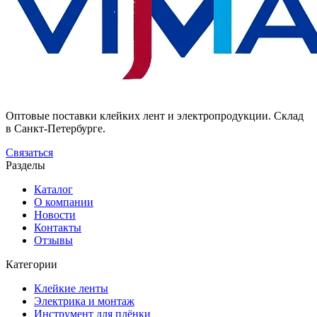
Оптовые поставки клейких лент и электропродукции. Склад
в Санкт-Петербурге.
Связаться
Разделы
Каталог
О компании
Новости
Контакты
Отзывы
Категории
Клейкие ленты
Электрика и монтаж
Инструмент для плёнки