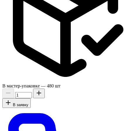
В мастер-упаковке —
480 шт
В заявку