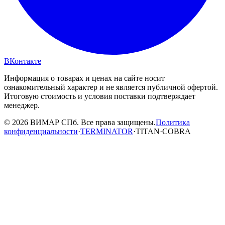
ВКонтакте
Информация о товарах и ценах на сайте носит
ознакомительный характер и не является публичной офертой.
Итоговую стоимость и условия поставки подтверждает
менеджер.
© 2026 ВИМАР СПб. Все права защищены.
Политика
конфиденциальности
·
TERMINATOR
·
TITAN
·
COBRA