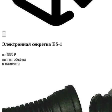
Электронная секретка ES-1
от 663 ₽
опт от объёма
в наличии