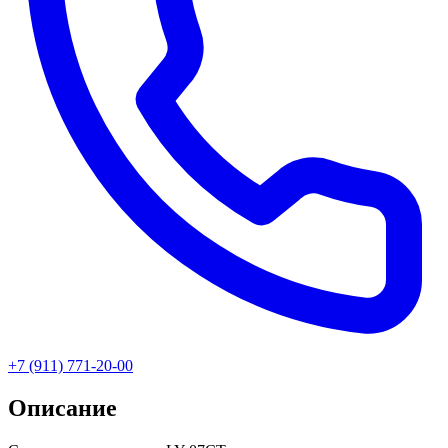
+7 (911) 771-20-00
Описание