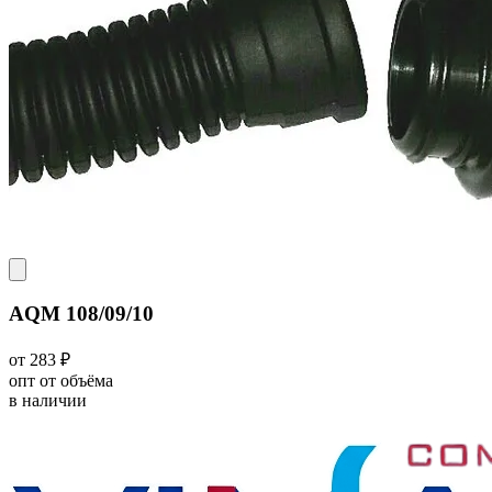
AQM 108/09/10
от 283 ₽
опт от объёма
в наличии