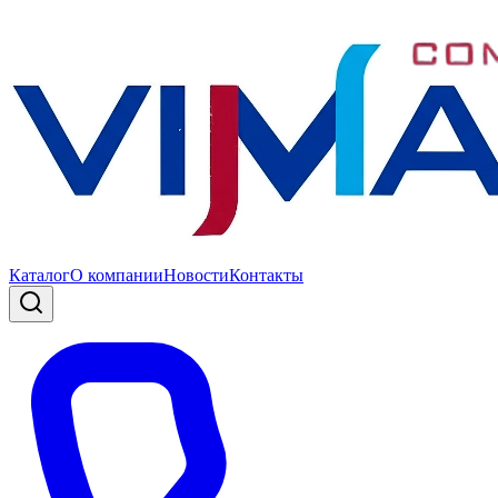
Каталог
О компании
Новости
Контакты