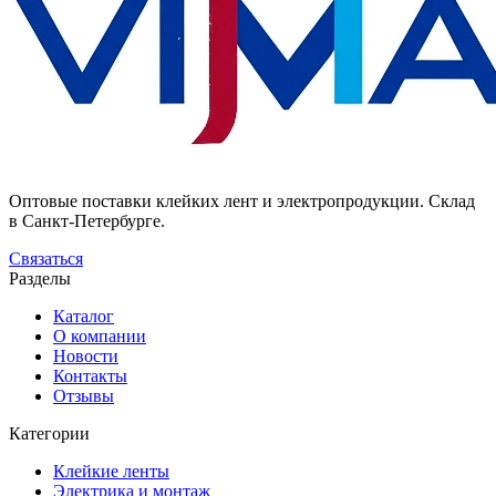
Оптовые поставки клейких лент и электропродукции. Склад
в Санкт-Петербурге.
Связаться
Разделы
Каталог
О компании
Новости
Контакты
Отзывы
Категории
Клейкие ленты
Электрика и монтаж