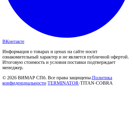
ВКонтакте
Информация о товарах и ценах на сайте носит
ознакомительный характер и не является публичной офертой.
Итоговую стоимость и условия поставки подтверждает
менеджер.
© 2026 ВИМАР СПб. Все права защищены.
Политика
конфиденциальности
·
TERMINATOR
·
TITAN
·
COBRA