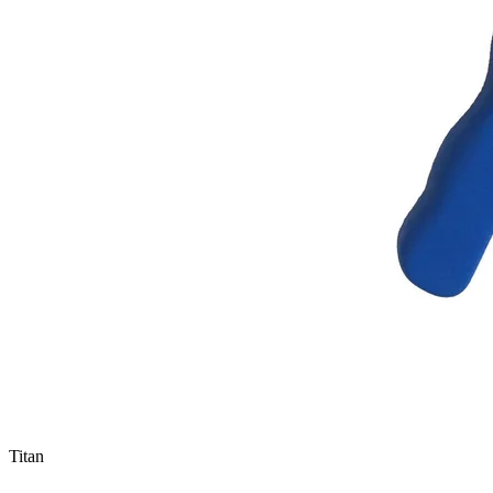
Titan