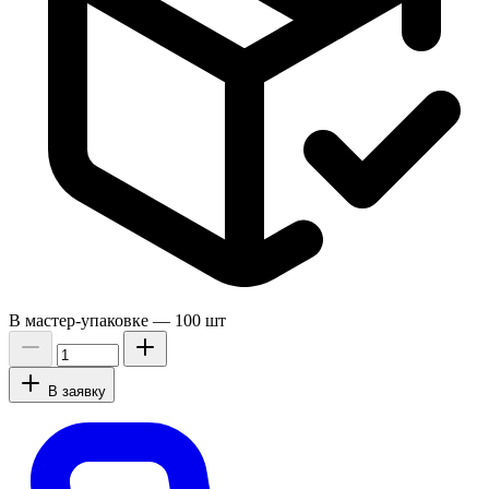
В мастер-упаковке —
100 шт
В заявку