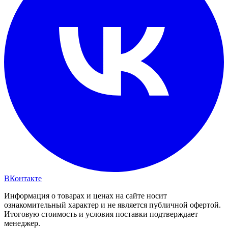
ВКонтакте
Информация о товарах и ценах на сайте носит
ознакомительный характер и не является публичной офертой.
Итоговую стоимость и условия поставки подтверждает
менеджер.