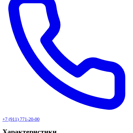
+7 (911) 771-20-00
Характеристики