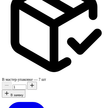
В мастер-упаковке —
7 шт
В заявку