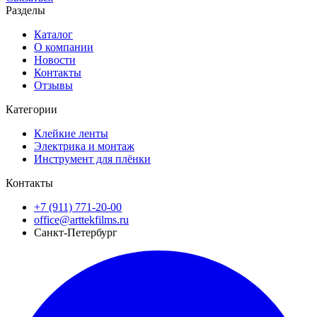
Разделы
Каталог
О компании
Новости
Контакты
Отзывы
Категории
Клейкие ленты
Электрика и монтаж
Инструмент для плёнки
Контакты
+7 (911) 771-20-00
office@arttekfilms.ru
Санкт-Петербург