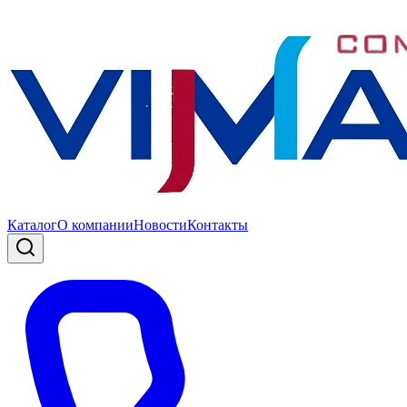
Каталог
О компании
Новости
Контакты