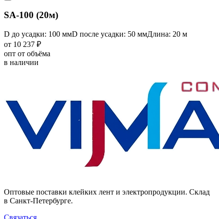
SA-100 (20м)
D до усадки: 100 мм
D после усадки: 50 мм
Длина: 20 м
от 10 237 ₽
опт от объёма
в наличии
Оптовые поставки клейких лент и электропродукции. Склад
в Санкт-Петербурге.
Связаться