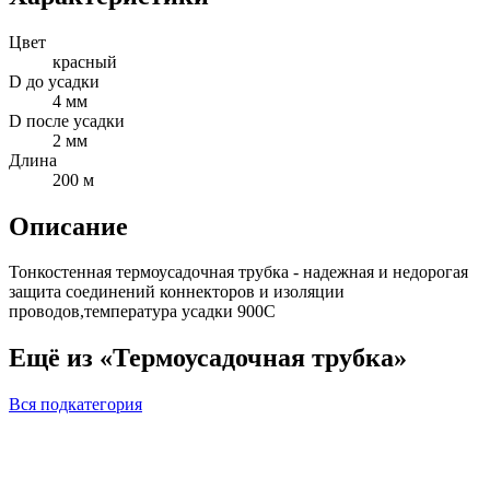
Цвет
красный
D до усадки
4 мм
D после усадки
2 мм
Длина
200 м
Описание
Тонкостенная термоусадочная трубка - надежная и недорогая
защита соединений коннекторов и изоляции
проводов,температура усадки 900С
Ещё из «Термоусадочная трубка»
Вся подкатегория