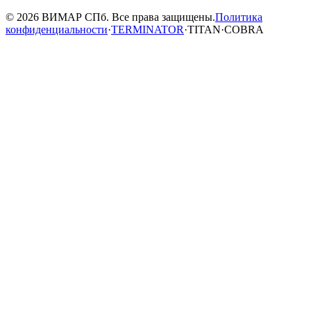
© 2026 ВИМАР СПб. Все права защищены.
Политика
конфиденциальности
·
TERMINATOR
·
TITAN
·
COBRA