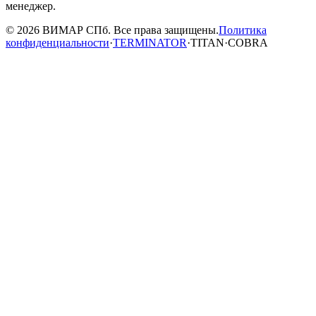
менеджер.
© 2026 ВИМАР СПб. Все права защищены.
Политика
конфиденциальности
·
TERMINATOR
·
TITAN
·
COBRA