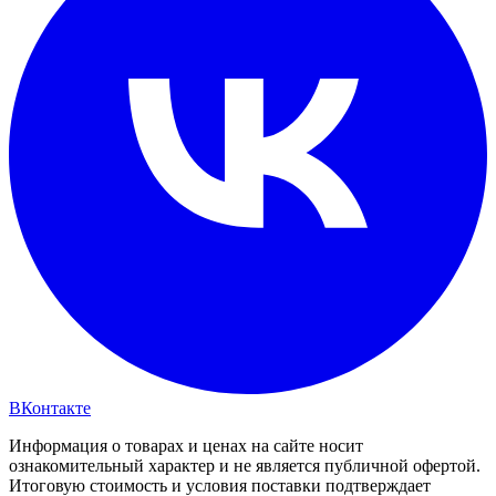
ВКонтакте
Информация о товарах и ценах на сайте носит
ознакомительный характер и не является публичной офертой.
Итоговую стоимость и условия поставки подтверждает