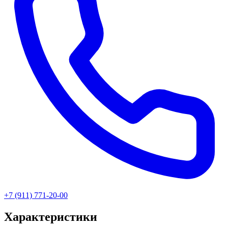
+7 (911) 771-20-00
Характеристики