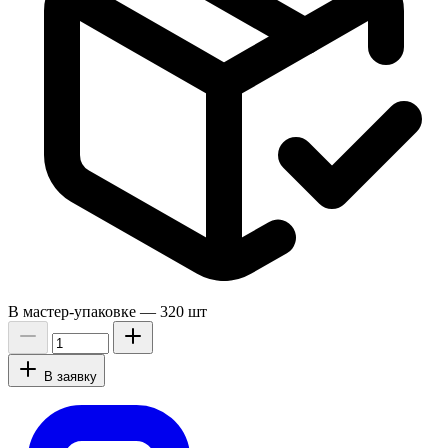
В мастер-упаковке —
320 шт
В заявку