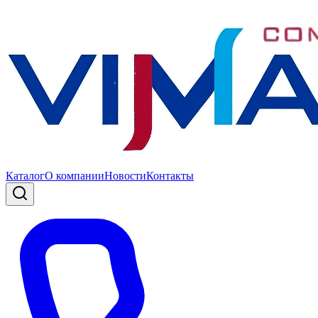
Каталог
О компании
Новости
Контакты