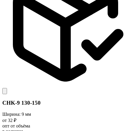
CHK-9 130-150
Ширина: 9 мм
от 32 ₽
опт от объёма