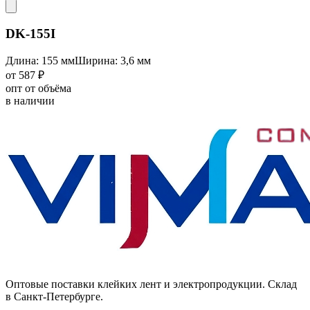
DK-155I
Длина: 155 мм
Ширина: 3,6 мм
от 587 ₽
опт от объёма
в наличии
Оптовые поставки клейких лент и электропродукции. Склад
в Санкт-Петербурге.