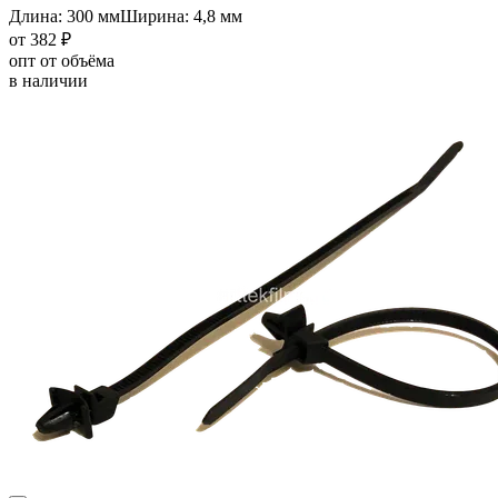
Длина: 300 мм
Ширина: 4,8 мм
от 382 ₽
опт от объёма
в наличии