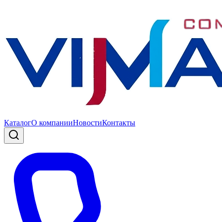
Каталог
О компании
Новости
Контакты