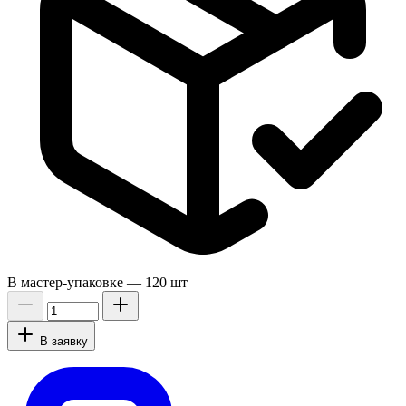
В мастер-упаковке —
120 шт
В заявку