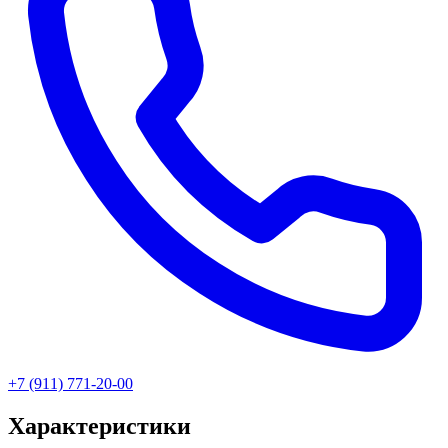
+7 (911) 771-20-00
Характеристики