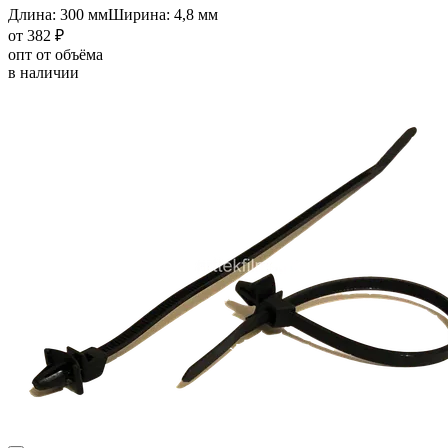
Длина: 300 мм
Ширина: 4,8 мм
от 382 ₽
опт от объёма
в наличии