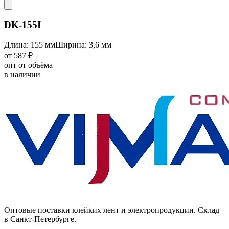
DK-155I
Длина: 155 мм
Ширина: 3,6 мм
от 587 ₽
опт от объёма
в наличии
Оптовые поставки клейких лент и электропродукции. Склад
в Санкт-Петербурге.