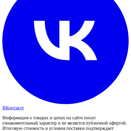
ВКонтакте
Информация о товарах и ценах на сайте носит
ознакомительный характер и не является публичной офертой.
Итоговую стоимость и условия поставки подтверждает