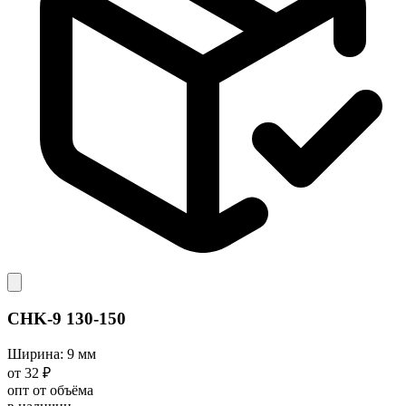
CHK-9 130-150
Ширина: 9 мм
от 32 ₽
опт от объёма