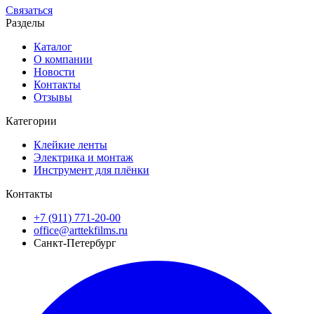
Связаться
Разделы
Каталог
О компании
Новости
Контакты
Отзывы
Категории
Клейкие ленты
Электрика и монтаж
Инструмент для плёнки
Контакты
+7 (911) 771-20-00
office@arttekfilms.ru
Санкт-Петербург