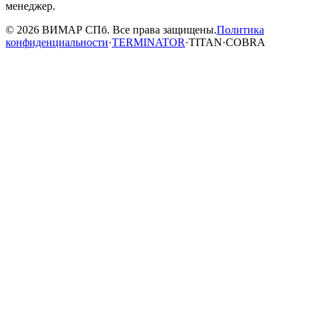
менеджер.
© 2026 ВИМАР СПб. Все права защищены.
Политика
конфиденциальности
·
TERMINATOR
·
TITAN
·
COBRA