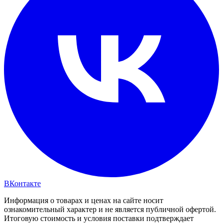
ВКонтакте
Информация о товарах и ценах на сайте носит
ознакомительный характер и не является публичной офертой.
Итоговую стоимость и условия поставки подтверждает