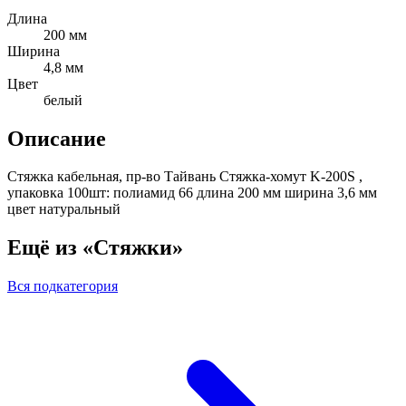
Длина
200 мм
Ширина
4,8 мм
Цвет
белый
Описание
Стяжка кабельная, пр-во Тайвань Стяжка-хомут K-200S ,
упаковка 100шт: полиамид 66 длина 200 мм ширина 3,6 мм
цвет натуральный
Ещё из «Стяжки»
Вся подкатегория