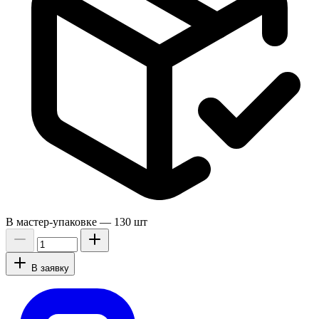
В мастер-упаковке —
130 шт
В заявку