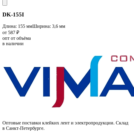
DK-155I
Длина: 155 мм
Ширина: 3,6 мм
от 587 ₽
опт от объёма
в наличии
Оптовые поставки клейких лент и электропродукции. Склад
в Санкт-Петербурге.