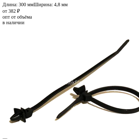
Длина: 300 мм
Ширина: 4,8 мм
от 382 ₽
опт от объёма
в наличии