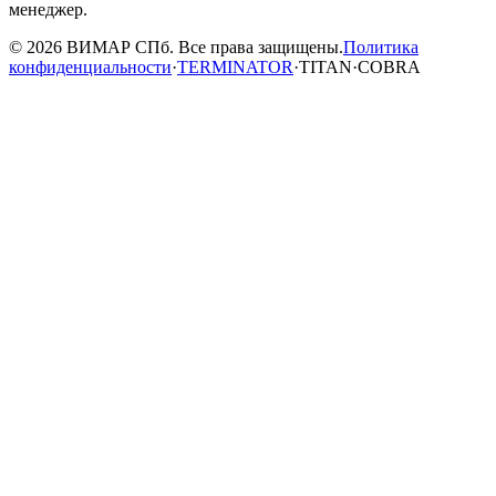
менеджер.
© 2026 ВИМАР СПб. Все права защищены.
Политика
конфиденциальности
·
TERMINATOR
·
TITAN
·
COBRA