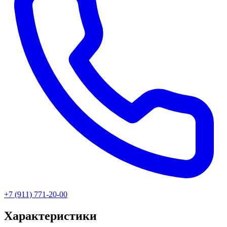
+7 (911) 771-20-00
Характеристики