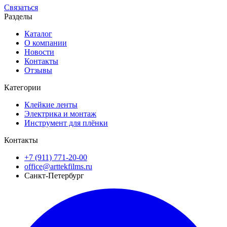
Связаться
Разделы
Каталог
О компании
Новости
Контакты
Отзывы
Категории
Клейкие ленты
Электрика и монтаж
Инструмент для плёнки
Контакты
+7 (911) 771-20-00
office@arttekfilms.ru
Санкт-Петербург