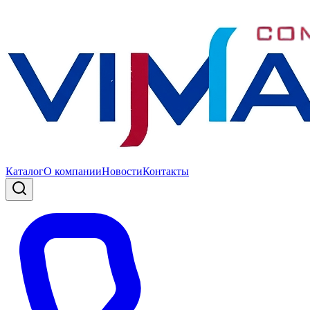
Каталог
О компании
Новости
Контакты