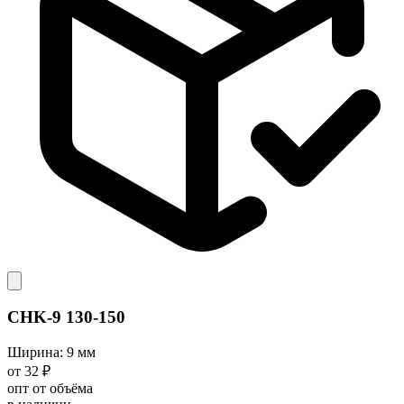
CHK-9 130-150
Ширина: 9 мм
от 32 ₽
опт от объёма