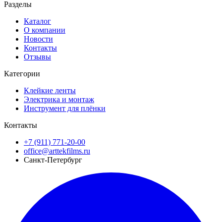
Разделы
Каталог
О компании
Новости
Контакты
Отзывы
Категории
Клейкие ленты
Электрика и монтаж
Инструмент для плёнки
Контакты
+7 (911) 771-20-00
office@arttekfilms.ru
Санкт-Петербург