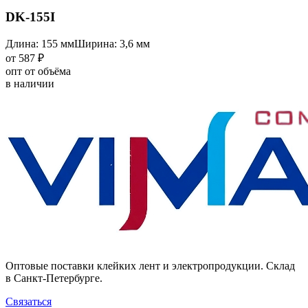
DK-155I
Длина: 155 мм
Ширина: 3,6 мм
от 587 ₽
опт от объёма
в наличии
Оптовые поставки клейких лент и электропродукции. Склад
в Санкт-Петербурге.
Связаться