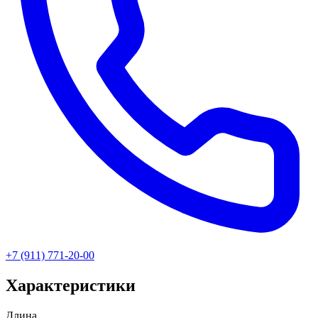
+7 (911) 771-20-00
Характеристики
Длина