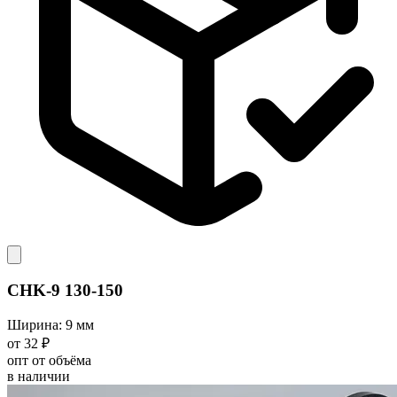
CHK-9 130-150
Ширина: 9 мм
от 32 ₽
опт от объёма
в наличии