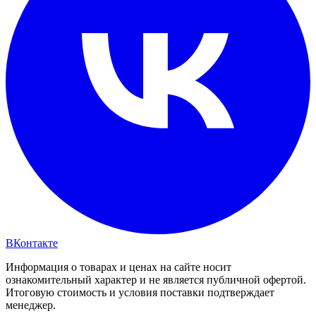
ВКонтакте
Информация о товарах и ценах на сайте носит
ознакомительный характер и не является публичной офертой.
Итоговую стоимость и условия поставки подтверждает
менеджер.