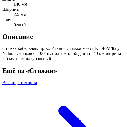
140 мм
Ширина
2,5 мм
Цвет
белый
Описание
Стяжка кабельная, пр-во Италия Стяжка-хомут K-140M/Italy
Natural , упаковка 100шт: полиамид 66 длина 140 мм ширина
2,5 мм цвет натуральный
Ещё из «Стяжки»
Вся подкатегория