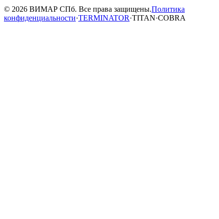
© 2026 ВИМАР СПб. Все права защищены.
Политика
конфиденциальности
·
TERMINATOR
·
TITAN
·
COBRA