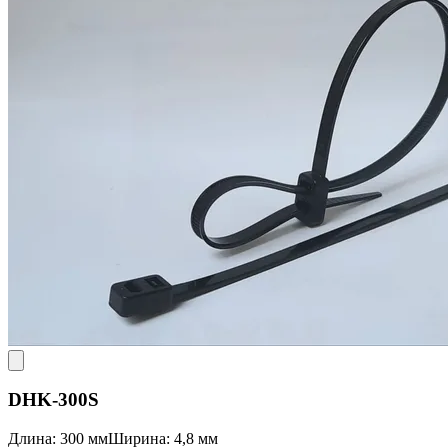
DHK-300S
Длина: 300 мм
Ширина: 4,8 мм