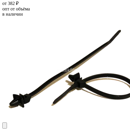
от 382 ₽
опт от объёма
в наличии