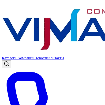
Каталог
О компании
Новости
Контакты