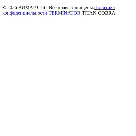
© 2026 ВИМАР СПб. Все права защищены.
Политика
конфиденциальности
·
TERMINATOR
·
TITAN
·
COBRA