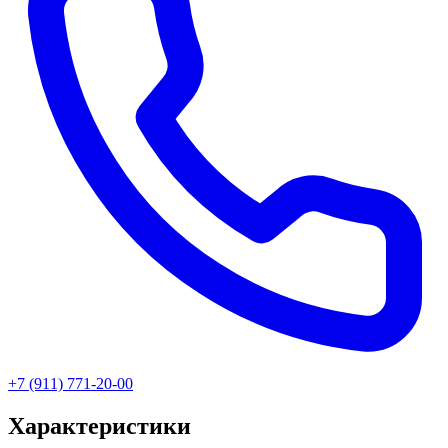
+7 (911) 771-20-00
Характеристики