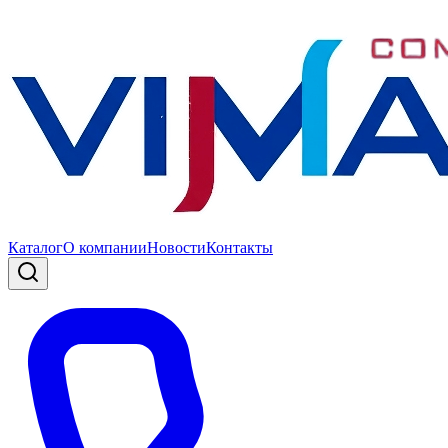
Каталог
О компании
Новости
Контакты