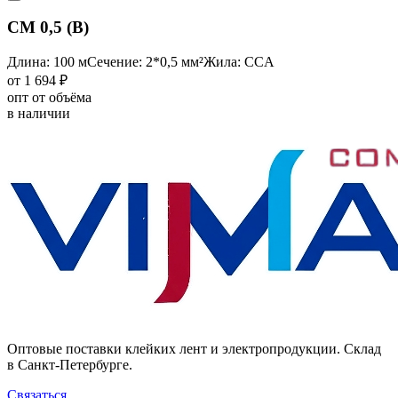
CM 0,5 (B)
Длина: 100 м
Сечение: 2*0,5 мм²
Жила: CCA
от 1 694 ₽
опт от объёма
в наличии
Оптовые поставки клейких лент и электропродукции. Склад
в Санкт-Петербурге.
Связаться