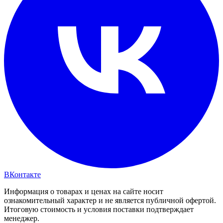
ВКонтакте
Информация о товарах и ценах на сайте носит
ознакомительный характер и не является публичной офертой.
Итоговую стоимость и условия поставки подтверждает
менеджер.