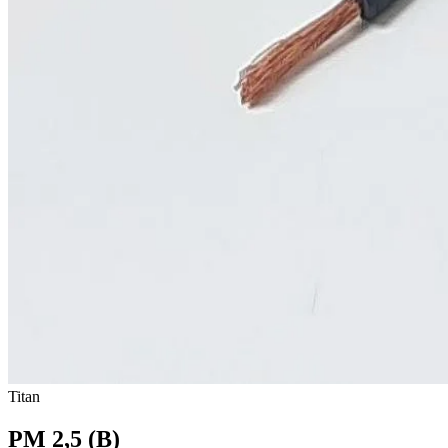
Titan
PM 2,5 (B)