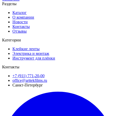
Разделы
Каталог
О компании
Новости
Контакты
Отзывы
Категории
Клейкие ленты
Электрика и монтаж
Инструмент для плёнки
Контакты
+7 (911) 771-20-00
office@arttekfilms.ru
Санкт-Петербург