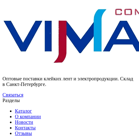
Оптовые поставки клейких лент и электропродукции. Склад
в Санкт-Петербурге.
Связаться
Разделы
Каталог
О компании
Новости
Контакты
Отзывы