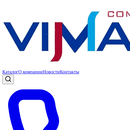
Каталог
О компании
Новости
Контакты