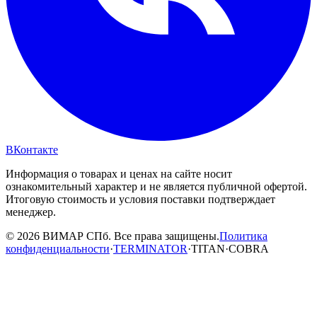
ВКонтакте
Информация о товарах и ценах на сайте носит
ознакомительный характер и не является публичной офертой.
Итоговую стоимость и условия поставки подтверждает
менеджер.
© 2026 ВИМАР СПб. Все права защищены.
Политика
конфиденциальности
·
TERMINATOR
·
TITAN
·
COBRA