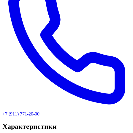
+7 (911) 771-20-00
Характеристики