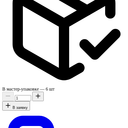
В мастер-упаковке —
6 шт
В заявку