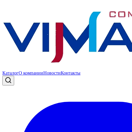
Каталог
О компании
Новости
Контакты