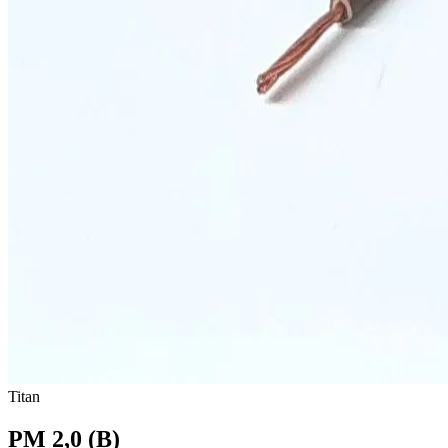
Titan
PM 2,0 (B)