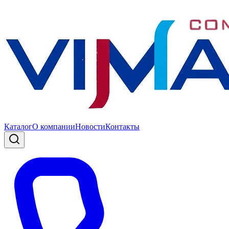
Каталог
О компании
Новости
Контакты