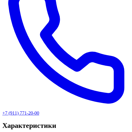
+7 (911) 771-20-00
Характеристики