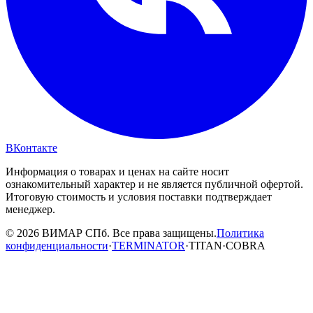
ВКонтакте
Информация о товарах и ценах на сайте носит
ознакомительный характер и не является публичной офертой.
Итоговую стоимость и условия поставки подтверждает
менеджер.
© 2026 ВИМАР СПб. Все права защищены.
Политика
конфиденциальности
·
TERMINATOR
·
TITAN
·
COBRA