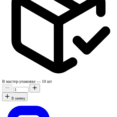
В мастер-упаковке —
10 шт
В заявку