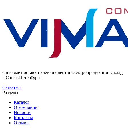
Оптовые поставки клейких лент и электропродукции. Склад
в Санкт-Петербурге.
Связаться
Разделы
Каталог
О компании
Новости
Контакты
Отзывы