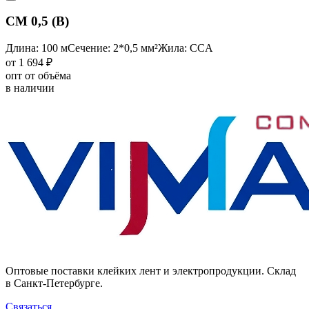
CM 0,5 (B)
Длина: 100 м
Сечение: 2*0,5 мм²
Жила: CCA
от 1 694 ₽
опт от объёма
в наличии
Оптовые поставки клейких лент и электропродукции. Склад
в Санкт-Петербурге.
Связаться