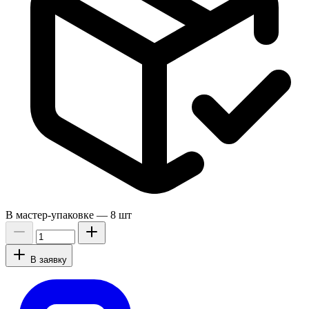
В мастер-упаковке —
8 шт
В заявку