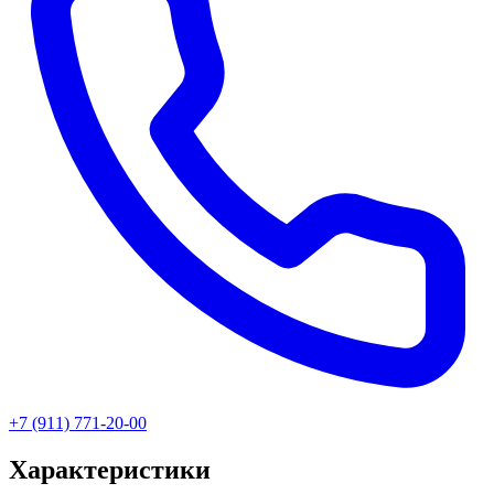
+7 (911) 771-20-00
Характеристики