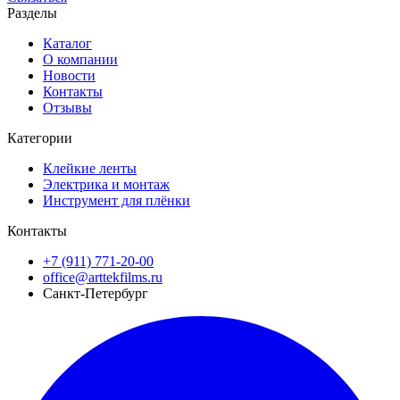
Разделы
Каталог
О компании
Новости
Контакты
Отзывы
Категории
Клейкие ленты
Электрика и монтаж
Инструмент для плёнки
Контакты
+7 (911) 771-20-00
office@arttekfilms.ru
Санкт-Петербург