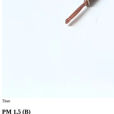
Titan
PM 1,5 (B)