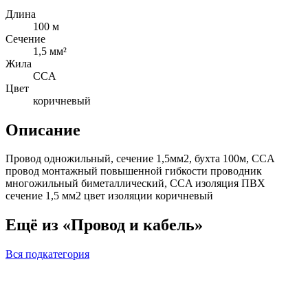
Длина
100 м
Сечение
1,5 мм²
Жила
CCA
Цвет
коричневый
Описание
Провод одножильный, сечение 1,5мм2, бухта 100м, CCA
провод монтажный повышенной гибкости проводник
многожильный биметаллический, CCA изоляция ПВХ
сечение 1,5 мм2 цвет изоляции коричневый
Ещё из «Провод и кабель»
Вся подкатегория