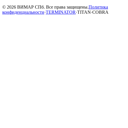
© 2026 ВИМАР СПб. Все права защищены.
Политика
конфиденциальности
·
TERMINATOR
·
TITAN
·
COBRA