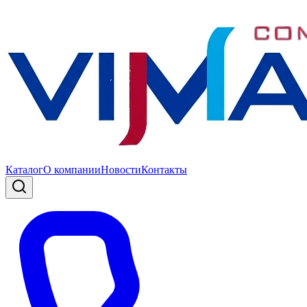
Каталог
О компании
Новости
Контакты