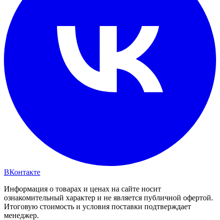
ВКонтакте
Информация о товарах и ценах на сайте носит
ознакомительный характер и не является публичной офертой.
Итоговую стоимость и условия поставки подтверждает
менеджер.