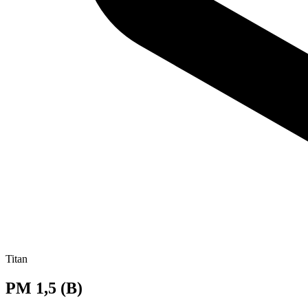
Titan
PM 1,5 (B)