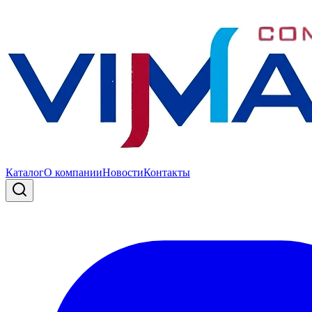
Каталог
О компании
Новости
Контакты