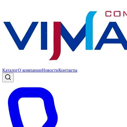
Каталог
О компании
Новости
Контакты