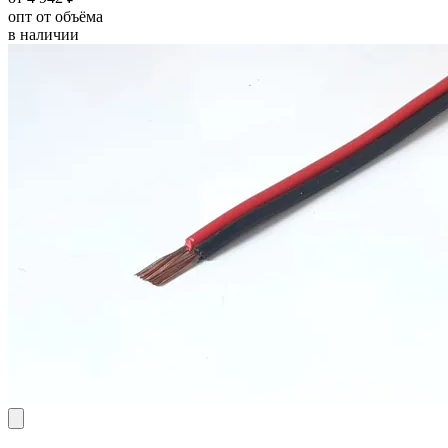
опт от объёма
в наличии