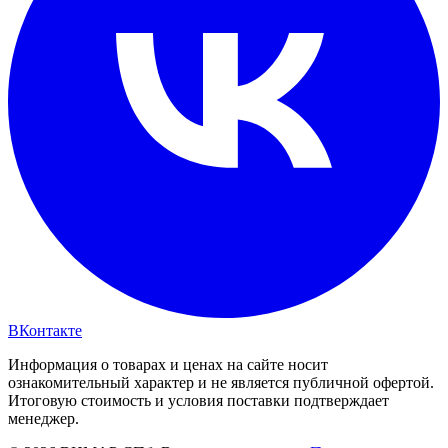
ВКонтакте
Информация о товарах и ценах на сайте носит
ознакомительный характер и не является публичной офертой.
Итоговую стоимость и условия поставки подтверждает
менеджер.