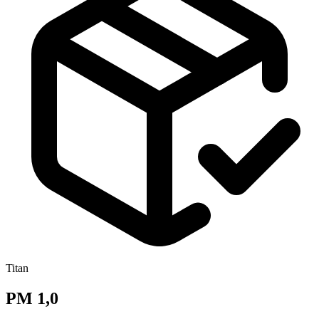
Titan
PM 1,0