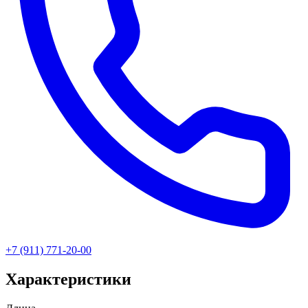
+7 (911) 771-20-00
Характеристики