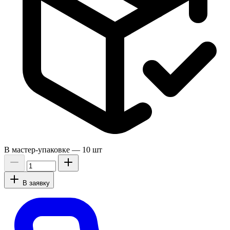
В мастер-упаковке —
10 шт
В заявку