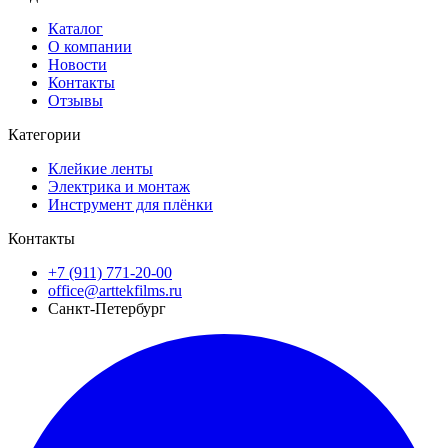
Каталог
О компании
Новости
Контакты
Отзывы
Категории
Клейкие ленты
Электрика и монтаж
Инструмент для плёнки
Контакты
+7 (911) 771-20-00
office@arttekfilms.ru
Санкт-Петербург