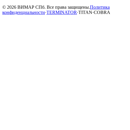
© 2026 ВИМАР СПб. Все права защищены.
Политика
конфиденциальности
·
TERMINATOR
·
TITAN
·
COBRA