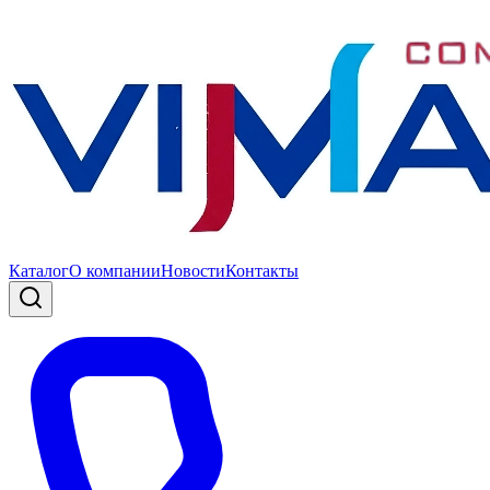
Каталог
О компании
Новости
Контакты