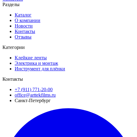
Разделы
Каталог
О компании
Новости
Контакты
Отзывы
Категории
Клейкие ленты
Электрика и монтаж
Инструмент для плёнки
Контакты
+7 (911) 771-20-00
office@arttekfilms.ru
Санкт-Петербург