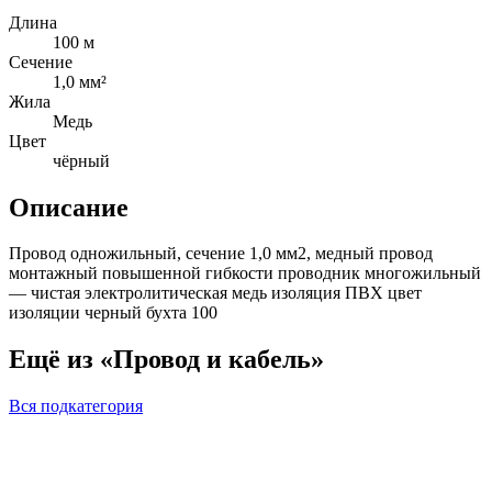
Длина
100 м
Сечение
1,0 мм²
Жила
Медь
Цвет
чёрный
Описание
Провод одножильный, сечение 1,0 мм2, медный провод
монтажный повышенной гибкости проводник многожильный
— чистая электролитическая медь изоляция ПВХ цвет
изоляции черный бухта 100
Ещё из «Провод и кабель»
Вся подкатегория