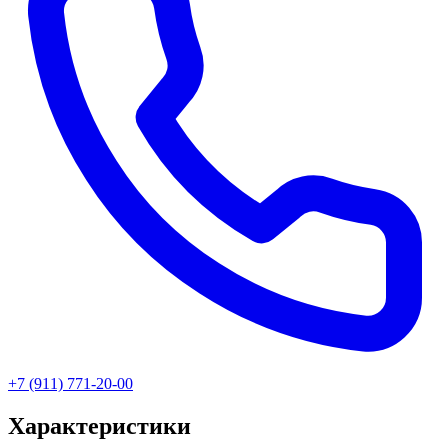
+7 (911) 771-20-00
Характеристики