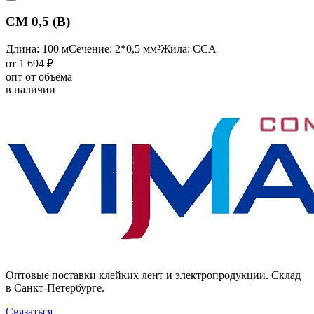
CM 0,5 (B)
Длина: 100 м
Сечение: 2*0,5 мм²
Жила: CCA
от 1 694 ₽
опт от объёма
в наличии
Оптовые поставки клейких лент и электропродукции. Склад
в Санкт-Петербурге.
Связаться