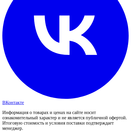
ВКонтакте
Информация о товарах и ценах на сайте носит
ознакомительный характер и не является публичной офертой.
Итоговую стоимость и условия поставки подтверждает
менеджер.