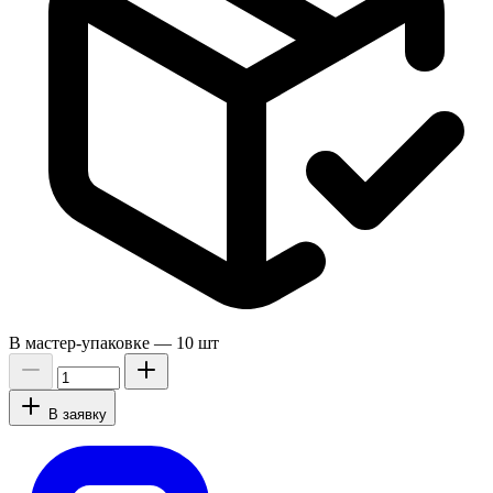
В мастер-упаковке —
10 шт
В заявку