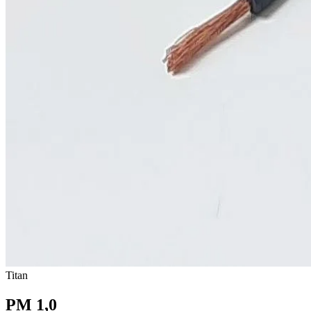
Titan
PM 1,0