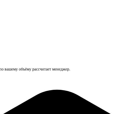
 по вашему объёму рассчитает менеджер.