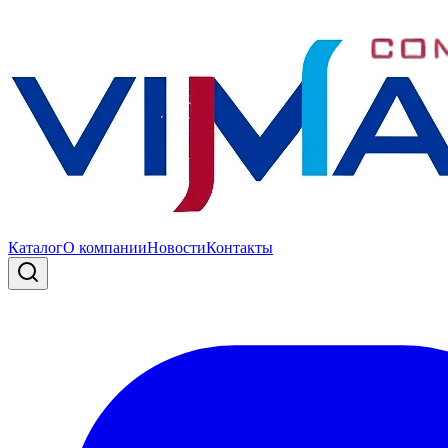
Каталог
О компании
Новости
Контакты