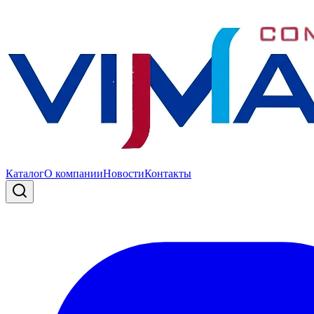
Каталог
О компании
Новости
Контакты