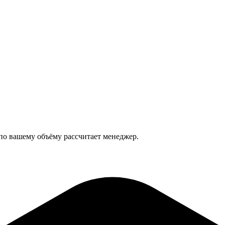
 по вашему объёму рассчитает менеджер.