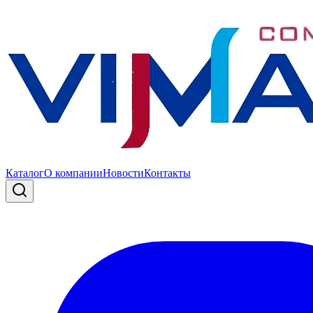
Каталог
О компании
Новости
Контакты