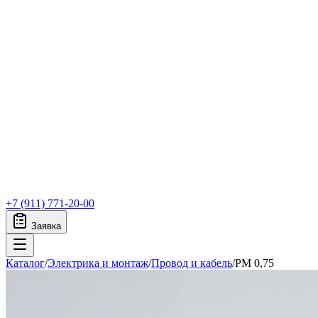
+7 (911) 771-20-00
Заявка
Каталог
/
Электрика и монтаж
/
Провод и кабель
/
PM 0,75