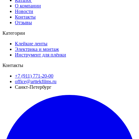
Каталог
О компании
Новости
Контакты
Отзывы
Категории
Клейкие ленты
Электрика и монтаж
Инструмент для плёнки
Контакты
+7 (911) 771-20-00
office@arttekfilms.ru
Санкт-Петербург