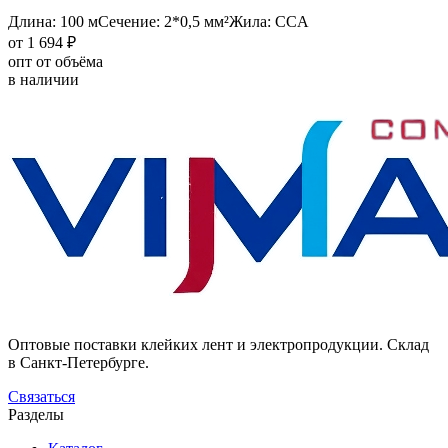
Длина: 100 м
Сечение: 2*0,5 мм²
Жила: CCA
от 1 694 ₽
опт от объёма
в наличии
Оптовые поставки клейких лент и электропродукции. Склад
в Санкт-Петербурге.
Связаться
Разделы