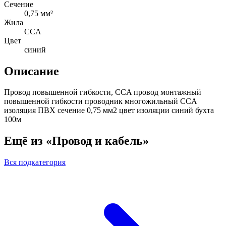
Сечение
0,75 мм²
Жила
CCA
Цвет
синий
Описание
Провод повышенной гибкости, CCA провод монтажный
повышенной гибкости проводник многожильный CCA
изоляция ПВХ сечение 0,75 мм2 цвет изоляции синий бухта
100м
Ещё из «Провод и кабель»
Вся подкатегория