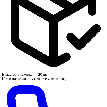
В мастер-упаковке —
20 шт
Нет в наличии — уточните у менеджера