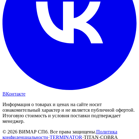
ВКонтакте
Информация о товарах и ценах на сайте носит
ознакомительный характер и не является публичной офертой.
Итоговую стоимость и условия поставки подтверждает
менеджер.
© 2026 ВИМАР СПб. Все права защищены.
Политика
конфиденциальности
·
TERMINATOR
·
TITAN
·
COBRA