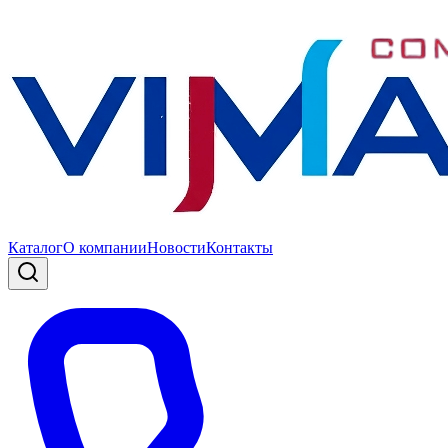
Каталог
О компании
Новости
Контакты