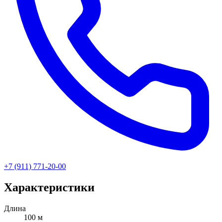
+7 (911) 771-20-00
Характеристики
Длина
100 м