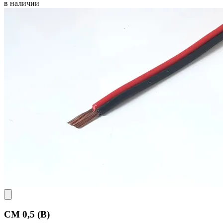
в наличии
CM 0,5 (B)