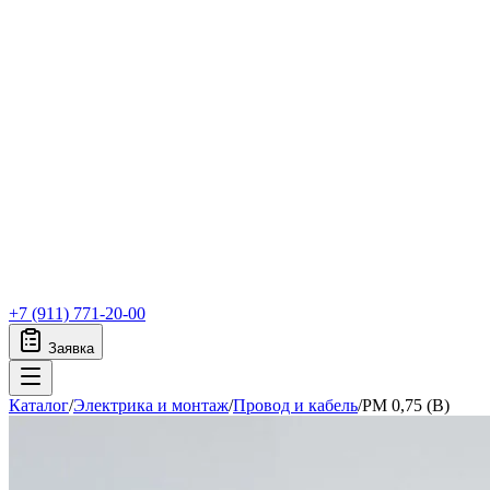
+7 (911) 771-20-00
Заявка
Каталог
/
Электрика и монтаж
/
Провод и кабель
/
PM 0,75 (B)