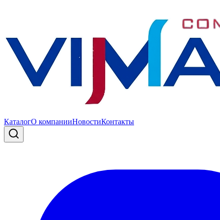
Каталог
О компании
Новости
Контакты