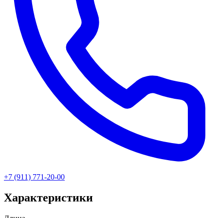
+7 (911) 771-20-00
Характеристики