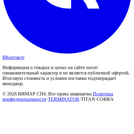
ВКонтакте
Информация о товарах и ценах на сайте носит
ознакомительный характер и не является публичной офертой.
Итоговую стоимость и условия поставки подтверждает
менеджер.
© 2026 ВИМАР СПб. Все права защищены.
Политика
конфиденциальности
·
TERMINATOR
·
TITAN
·
COBRA