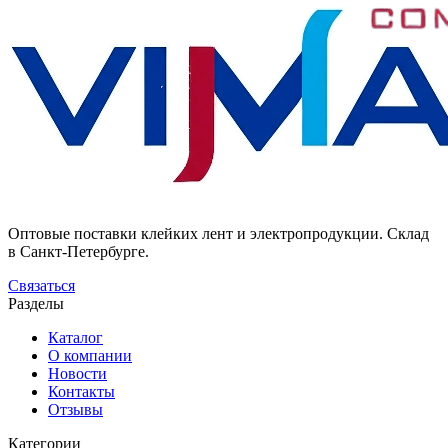
Оптовые поставки клейких лент и электропродукции. Склад
в Санкт-Петербурге.
Связаться
Разделы
Каталог
О компании
Новости
Контакты
Отзывы
Категории