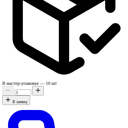
В мастер-упаковке —
10 шт
В заявку