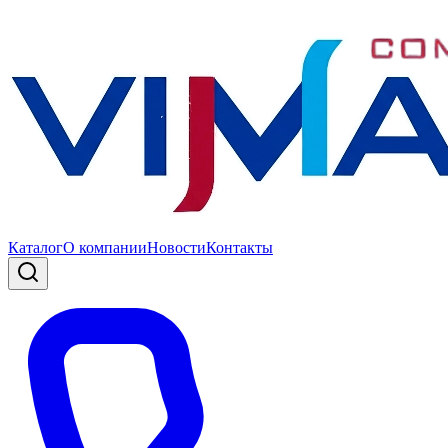
Каталог
О компании
Новости
Контакты